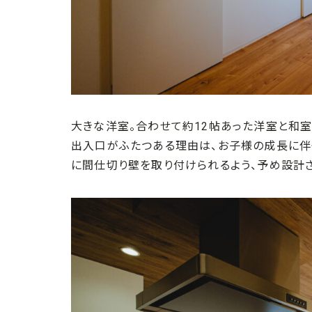
大きな洋室。合わせて約12帖あった洋室と和室
出入口がふたつある理由は、お子様の成長に伴
に間仕切り壁を取り付けられるよう、予め設計