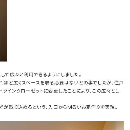
して広々と利用できるようにしました。
れほど広くスペースを取る必要はないとの事でしたが、住戸
ークインクローゼットに変更したことにより、この広々とし
光が取り込めるという、入口から明るいお家作りを実現。