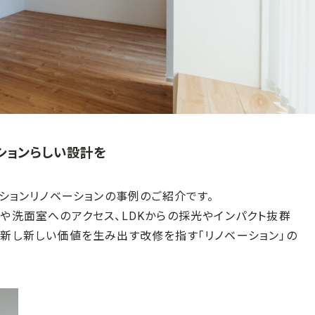
ションらしい設計を
ンションリノベーションの事例のご紹介です。
や洗面室へのアクセス、LDKからの採光やインパクト抜群
新し新しい価値を生み出す改修を指す「リノベーション」の