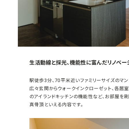
生活動線と採光、機能性に富んだリノベー
駅徒歩3分、70平米近いファミリーサイズのマ
広々玄関からウォークインクローゼット、各居室
のアイランドキッチンの機能性など、お部屋を
刷
真骨頂といえる内容です。