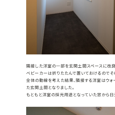
隣接した洋室の一部を玄関土間スペースに改良
ベビーカーは折りたたんで置いておけるのでそ
全体の動線を考えた結果、隣接する洋室はウォ
た玄関土間となりました。
もともと洋室の採光用途となっていた窓から日