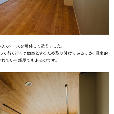
のスペースを解体して造りました。
って行く行くは個室とするため取り付けてあるほか、将来的
されている部屋でもあるのです。