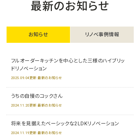
最新のお知らせ
お知らせ
リノベ事例情報
フルオーダーキッチンを中心とした三様のハイブリッ
ドリノベーション
2025.09.04更新 最新のお知らせ
うちの自慢のコックさん
2024.11.20更新 最新のお知らせ
将来を見据えたベーシックな2LDKリノベーション
2024.11.19更新 最新のお知らせ