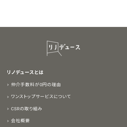
リノデュースとは
仲介手数料が0円の理由
ワンストップサービスについて
CSRの取り組み
会社概要