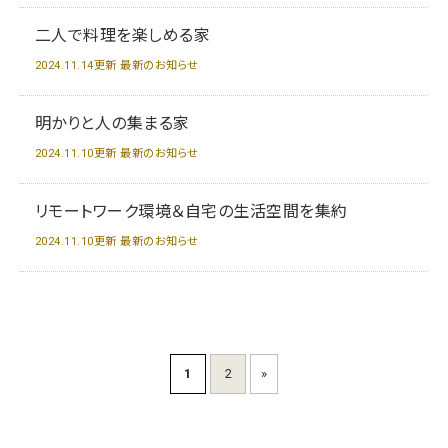
二人で料理を楽しめる家
2024.11.14更新 最新のお知らせ
明かりと人の集まる家
2024.11.10更新 最新のお知らせ
リモートワーク環境＆自宅の生活空間を集約
2024.11.10更新 最新のお知らせ
1
2
»