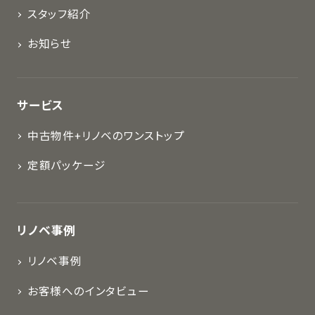
スタッフ紹介
お知らせ
サービス
中古物件+リノベのワンストップ
定額パッケージ
リノベ事例
リノベ事例
お客様へのインタビュー