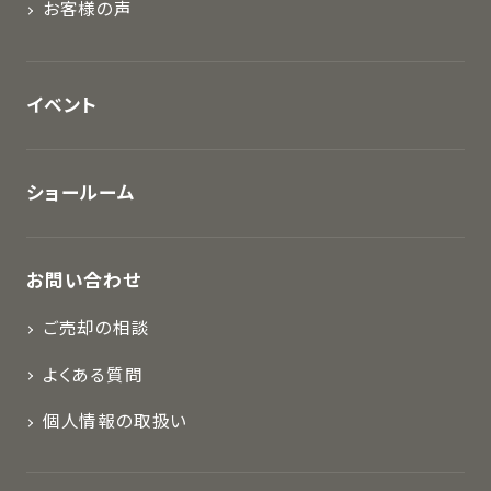
お客様の声
イベント
ショールーム
お問い合わせ
ご売却の相談
よくある質問
個人情報の取扱い