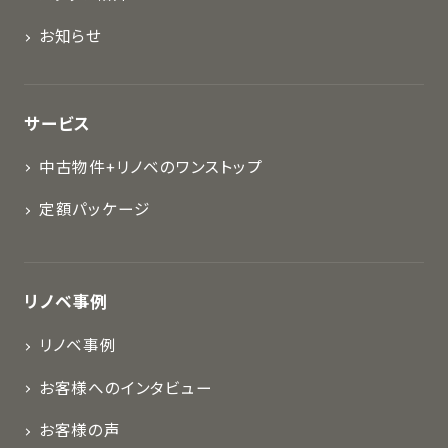
お知らせ
サービス
中古物件+リノベのワンストップ
定額パッケージ
リノベ事例
リノベ事例
お客様へのインタビュー
お客様の声