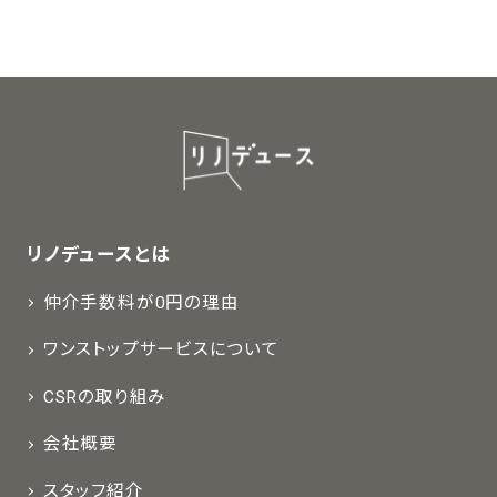
リノデュースとは
仲介手数料が0円の理由
ワンストップサービスについて
CSRの取り組み
会社概要
スタッフ紹介