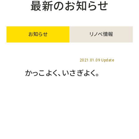
最新のお知らせ
お知らせ
リノベ情報
2021.01.09 Update
かっこよく、いさぎよく。