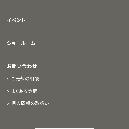
イベント
ショールーム
お問い合わせ
ご売却の相談
よくある質問
個人情報の取扱い