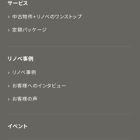
サービス
中古物件+リノベのワンストップ
定額パッケージ
リノベ事例
リノベ事例
お客様へのインタビュー
お客様の声
イベント