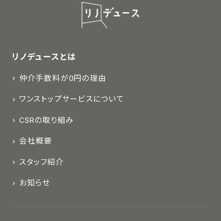
リノデュースとは
仲介手数料が0円の理由
ワンストップサービスについて
CSRの取り組み
会社概要
スタッフ紹介
お知らせ