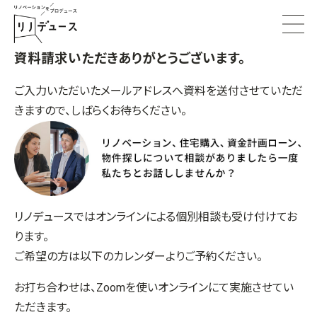
資料請求いただきありがとうございます。
ご入力いただいたメールアドレスへ資料を送付させていただ
きますので、しばらくお待ちください。
リノデュースではオンラインによる個別相談も受け付けてお
ります。
ご希望の方は以下のカレンダーよりご予約ください。
お打ち合わせは、Zoomを使いオンラインにて実施させてい
ただきます。