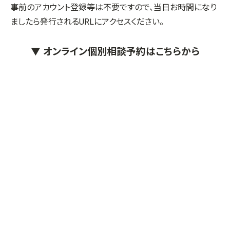
事前のアカウント登録等は不要ですので、当日お時間になり
ましたら発行されるURLにアクセスください。
▼ オンライン個別相談予約はこちらから