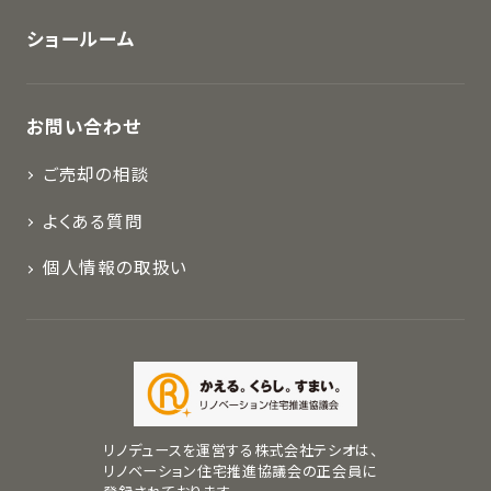
ショールーム
お問い合わせ
ご売却の相談
よくある質問
個人情報の取扱い
リノデュースを運営する株式会社テシオは、
リノベーション住宅推進協議会の正会員に