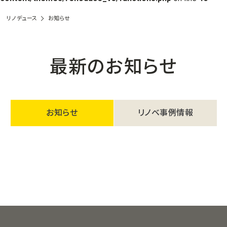
リノデュース
お知らせ
最新のお知らせ
お知らせ
リノベ事例情報