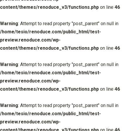
content/themes/renoduce_v3/functions.php
on line
46
Warning
: Attempt to read property "post_parent" on null in
/home/tesio/renoduce.com/public_html/test-
preview.renoduce.com/wp-
content/themes/renoduce_v3/functions.php
on line
46
Warning
: Attempt to read property "post_parent" on null in
/home/tesio/renoduce.com/public_html/test-
preview.renoduce.com/wp-
content/themes/renoduce_v3/functions.php
on line
46
Warning
: Attempt to read property "post_parent" on null in
/home/tesio/renoduce.com/public_html/test-
preview.renoduce.com/wp-
content/themes/renoduce_v3/functions.php
on line
46