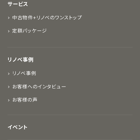
サービス
中古物件+リノベのワンストップ
定額パッケージ
リノベ事例
リノベ事例
お客様へのインタビュー
お客様の声
イベント