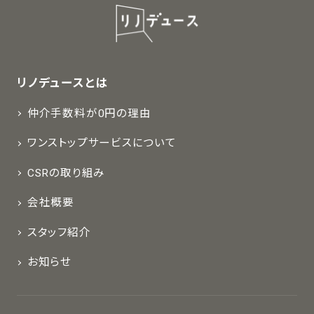
リノデュースとは
仲介手数料が0円の理由
ワンストップサービスについて
CSRの取り組み
会社概要
スタッフ紹介
お知らせ