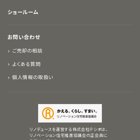
ショールーム
お問い合わせ
ご売却の相談
よくある質問
個人情報の取扱い
リノデュースを運営する株式会社テシオは、
リノベーション住宅推進協議会の正会員に