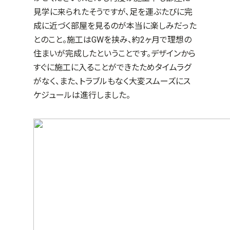
見学に来られたそうですが、足を運ぶたびに完
成に近づく部屋を見るのが本当に楽しみだった
とのこと。施工はGWを挟み、約2ヶ月で理想の
住まいが完成したということです。デザインから
すぐに施工に入ることができたためタイムラグ
がなく、また、トラブルもなく大変スムーズにス
ケジュールは進行しました。