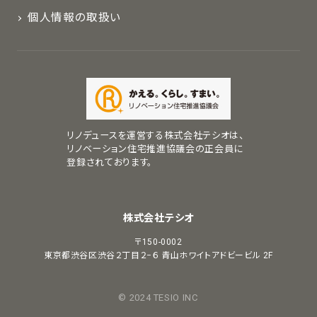
個人情報の取扱い
リノデュースを運営する株式会社テシオは、
リノベーション住宅推進協議会の正会員に
登録されております。
株式会社テシオ
〒150-0002
東京都渋谷区渋谷２丁目２−６
青山ホワイトアドビービル 2F
© 2024 TESIO INC