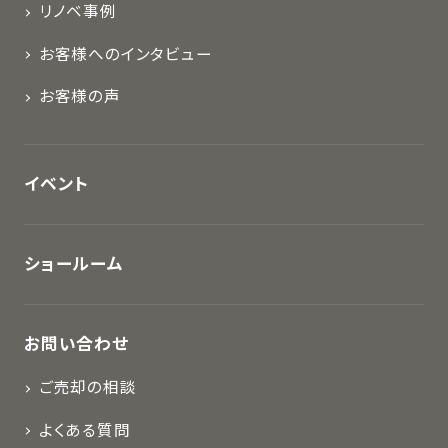
リノベ事例
お客様へのインタビュー
お客様の声
イベント
ショールーム
お問い合わせ
ご売却の相談
よくある質問