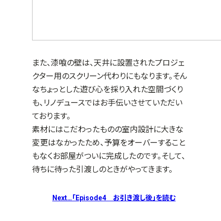
また、漆喰の壁は、天井に設置されたプロジェ
クター用のスクリーン代わりにもなります。そん
なちょっとした遊び心を採り入れた空間づくり
も、リノデュースではお手伝いさせていただい
ております。
素材にはこだわったものの室内設計に大きな
変更はなかったため、予算をオーバーすること
もなくお部屋がついに完成したのです。そして、
待ちに待った引渡しのときがやってきます。
Next…「Episode4
お引き渡し後」を読む