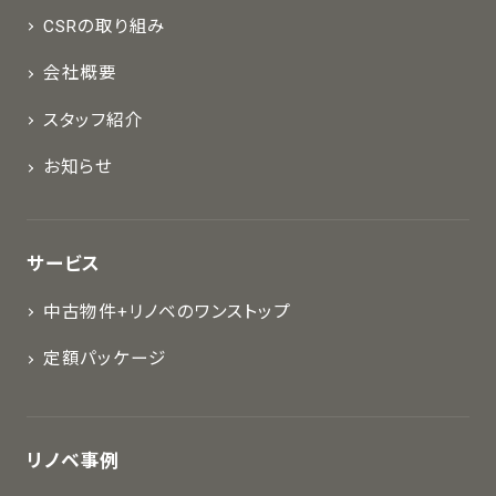
CSRの取り組み
会社概要
スタッフ紹介
お知らせ
サービス
中古物件+リノベのワンストップ
定額パッケージ
リノベ事例