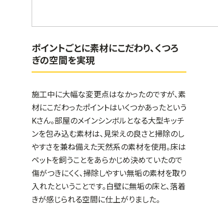
ポイントごとに素材にこだわり、くつろ
ぎの空間を実現
施工中に大幅な変更点はなかったのですが、素
材にこだわったポイントはいくつかあったという
K
さん。部屋のメインシンボルとなる大型キッチ
ンを包み込む素材は、見栄えの良さと掃除のし
やすさを兼ね備えた天然系の素材を使用。床は
ペットを飼うことをあらかじめ決めていたので
傷がつきにくく、掃除しやすい無垢の素材を取り
入れたということです。白壁に無垢の床と、落着
きが感じられる空間に仕上がりました。