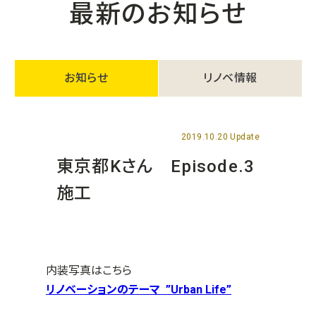
最新のお知らせ
お知らせ
リノベ情報
2019.10.20 Update
東京都Kさん Episode.3
施工
内装写真はこちら
リノベーションのテーマ ”Urban Life”