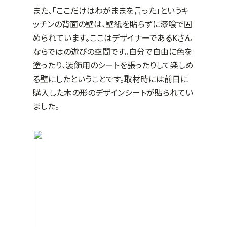
また、「ここだけはわがままを言った」というキ
ッチンの背面の壁は、壁紙を貼らずに漆喰で固
められています。ここはデザイナーであるKさん
ならではの遊びの空間です。自分で自由に色を
塗ったり、装飾用のシートを張ったりして楽しめ
る壁にしたということです。取材時には前日に
購入した木の形のデザインシートが貼られてい
ました。