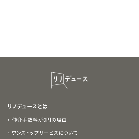
リノデュースとは
仲介手数料が0円の理由
ワンストップサービスについて