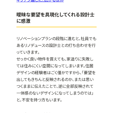
キッチン越しに、広がる世界
曖昧な要望を具現化してくれる設計士
に感激
リノベーションプランの段階に進むと、社員でも
あるリノデュースの設計士との打ち合わせを行
っていきます。
せっかく良い物件を買えても、家造りに失敗し
ては住みにくい空間になってしまいます。住居
デザインの経験者はごく僅かですから、「要望を
出してもきちんと反映されるのか、または思い
つくままに伝えたことで、逆に全部反映されて
一体感のないデザインになってしまうのでは」
と、不安を持つ方もいます。