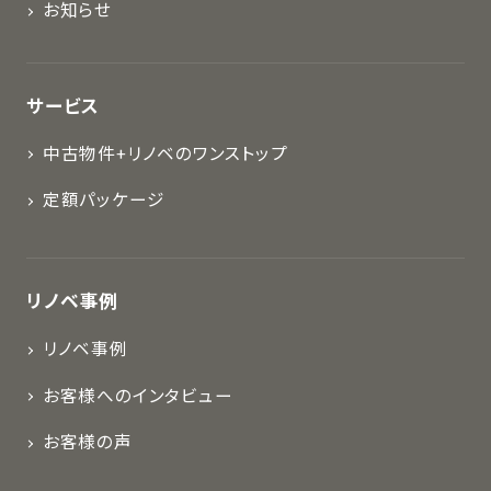
お知らせ
サービス
中古物件+リノベのワンストップ
定額パッケージ
リノベ事例
リノベ事例
お客様へのインタビュー
お客様の声