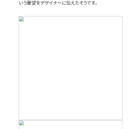
いう要望をデザイナーに伝えたそうです。