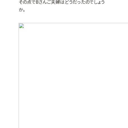
その点でBさんご夫婦はどうだったのでしょう
か。