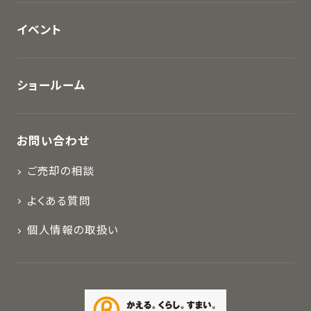
イベント
ショールーム
お問い合わせ
ご売却の相談
よくある質問
個人情報の取扱い