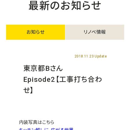
最新のお知らせ
お知らせ
リノベ情報
2018.11.23 Update
東京都Bさん
Episode2【工事打ち合わ
せ】
内装写真はこちら