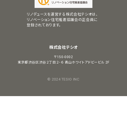
リノデュースを運営する株式会社テシオは、
リノベーション住宅推進協議会の正会員に
登録されております。
株式会社テシオ
〒150-0002
東京都渋谷区渋谷２丁目２−６
青山ホワイトアドビービル 2F
© 2024 TESIO INC