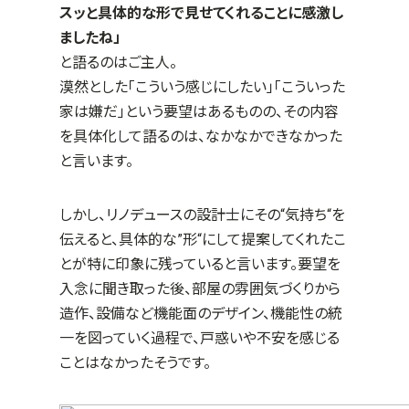
スッと具体的な形で見せてくれることに感激し
ましたね」
と語るのはご主人。
漠然とした「こういう感じにしたい」「こういった
家は嫌だ」という要望はあるものの、その内容
を具体化して語るのは、なかなかできなかった
と言います。
しかし、リノデュースの設計士にその“気持ち“を
伝えると、具体的な”形“にして提案してくれたこ
とが特に印象に残っていると言います。要望を
入念に聞き取った後、部屋の雰囲気づくりから
造作、設備など機能面のデザイン、機能性の統
一を図っていく過程で、戸惑いや不安を感じる
ことはなかったそうです。