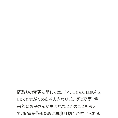
間取りの変更に関しては、それまでの３
LDK
を２
LDK
と広がりのある大きなリビングに変更。将
来的にお子さんが生まれたときのことも考え
て、個室を作るために再度仕切りが付けられる