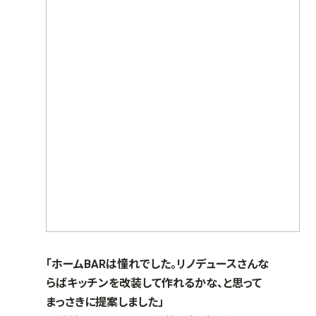
「ホームBARは憧れでした。リノデュースさんな
らばキッチンを改装して作れるかな、と思って
まっさきに提案しました」