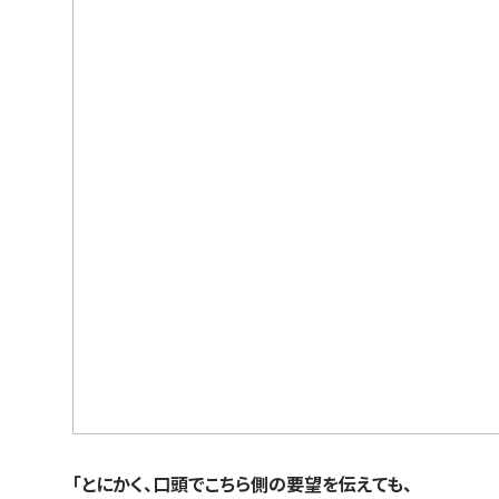
「とにかく、口頭でこちら側の要望を伝えても、