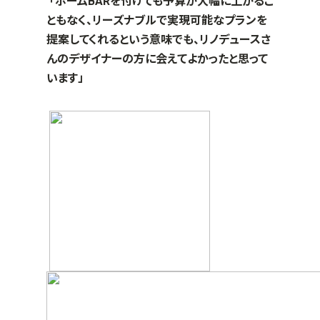
「ホームBARを付けても予算が大幅に上がるこ
ともなく、リーズナブルで実現可能なプランを
提案してくれるという意味でも、リノデュースさ
んのデザイナーの方に会えてよかったと思って
います」