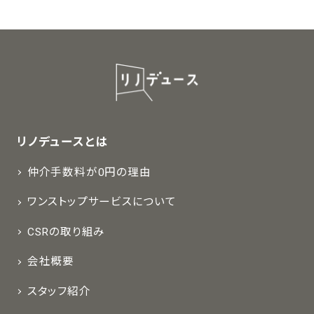
リノデュースとは
仲介手数料が0円の理由
ワンストップサービスについて
CSRの取り組み
会社概要
スタッフ紹介