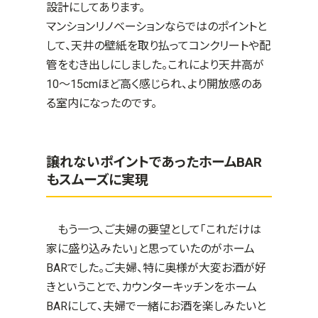
設計にしてあります。
マンションリノベーションならではのポイントと
して、天井の壁紙を取り払ってコンクリートや配
管をむき出しにしました。これにより天井高が
10～15cmほど高く感じられ、より開放感のあ
る室内になったのです。
譲れないポイントであったホームBAR
もスムーズに実現
もう一つ、ご夫婦の要望として「これだけは
家に盛り込みたい」と思っていたのがホーム
BARでした。ご夫婦、特に奥様が大変お酒が好
きということで、カウンターキッチンをホーム
BARにして、夫婦で一緒にお酒を楽しみたいと