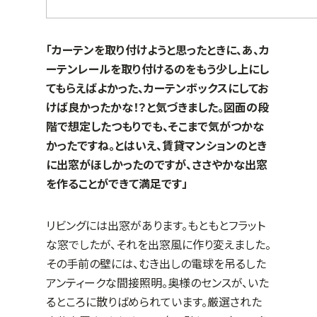
「カーテンを取り付けようと思ったときに、あ、カ
ーテンレールを取り付けるのをもう少し上にし
てもらえばよかった、カーテンボックスにしてお
けば良かったかな！？と気づきました。図面の段
階で想定したつもりでも、そこまで気がつかな
かったですね。とはいえ、賃貸マンションのとき
に出窓がほしかったのですが、ささやかな出窓
を作ることができて満足です」
リビングには出窓があります。もともとフラット
な窓でしたが、それを出窓風に作り変えました。
その手前の壁には、むき出しの電球を吊るした
アンティークな間接照明。奥様のセンスが、いた
るところに散りばめられています。厳選された