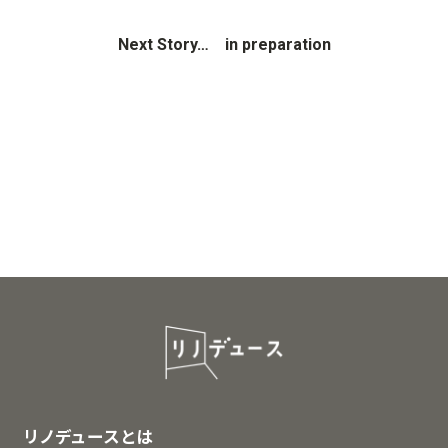
Next Story… in preparation
リノデュースとは