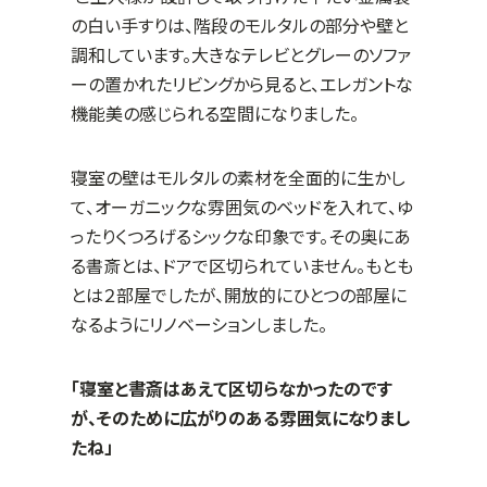
の白い手すりは、階段のモルタルの部分や壁と
調和しています。大きなテレビとグレーのソファ
ーの置かれたリビングから見ると、エレガントな
機能美の感じられる空間になりました。
寝室の壁はモルタルの素材を全面的に生かし
て、オーガニックな雰囲気のベッドを入れて、ゆ
ったりくつろげるシックな印象です。その奥にあ
る書斎とは、ドアで区切られていません。もとも
とは２部屋でしたが、開放的にひとつの部屋に
なるようにリノベーションしました。
「寝室と書斎はあえて区切らなかったのです
が、そのために広がりのある雰囲気になりまし
たね」