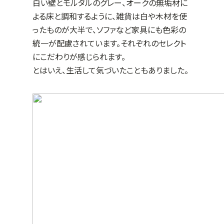
白い壁とモルタルのグレー、オークの無垢材に
よる床と調和するように、雑貨は白や木材を使
ったものが大半で、ソファなど家具にも色彩の
統一が配慮されています。それぞれのセレクト
にこだわりが感じられます。
とはいえ、生活して気づいたこともありました。