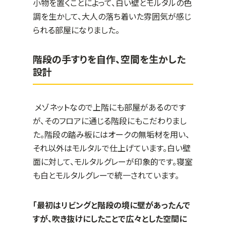
小物を置くことによって、白い壁とモルタルの色
調を生かして、大人の落ち着いた雰囲気が感じ
られる部屋になりました。
階段の手すりを自作、空間を生かした
設計
メゾネットなので上階にも部屋があるのです
が、そのフロアに通じる階段にもこだわりまし
た。階段の踏み板にはオークの無垢材を用い、
それ以外はモルタルで仕上げています。白い壁
面に対して、モルタルグレーが印象的です。寝室
も白とモルタルグレーで統一されています。
「最初はリビングと階段の境に壁があったんで
すが、吹き抜けにしたことで広々とした空間に