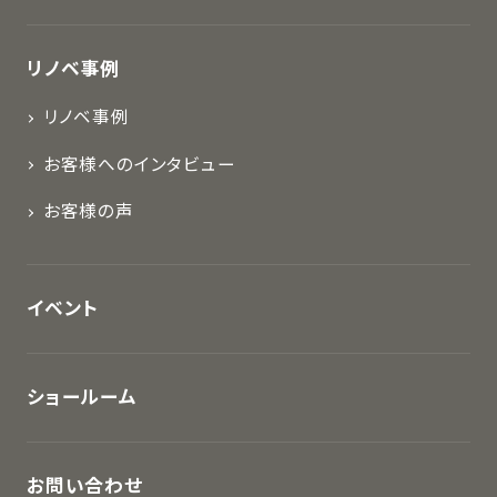
リノベ事例
リノベ事例
お客様へのインタビュー
お客様の声
イベント
ショールーム
お問い合わせ