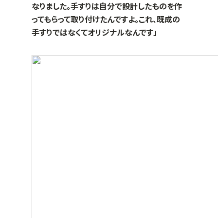
なりました。手すりは自分で設計したものを作
ってもらって取り付けたんですよ。これ、既成の
手すりではなくてオリジナルなんです」