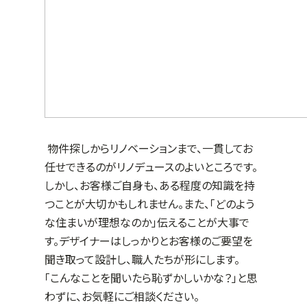
物件探しからリノベーションまで、一貫してお
任せできるのがリノデュースのよいところです。
しかし、お客様ご自身も、ある程度の知識を持
つことが大切かもしれません。また、「どのよう
な住まいが理想なのか」伝えることが大事で
す。デザイナーはしっかりとお客様のご要望を
聞き取って設計し、職人たちが形にします。
「こんなことを聞いたら恥ずかしいかな？」と思
わずに、お気軽にご相談ください。