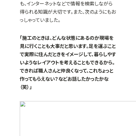
も、インターネットなどで情報を検索しながら
得られる知識が大切です。また、次のようにもお
っしゃっていました。
「施工のときは、どんな状態にあるのか現場を
見に行くことも大事だと思います。足を運ぶこと
で実際に住んだときをイメージして、暮らしやす
いようなレイアウトを考えることもできるから。
できれば職人さんと仲良くなって、これちょっと
作ってもらえない？などお話したかったかな
（笑）」