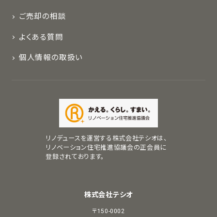
ご売却の相談
よくある質問
個人情報の取扱い
リノデュースを運営する株式会社テシオは、
リノベーション住宅推進協議会の正会員に
登録されております。
株式会社テシオ
〒150-0002