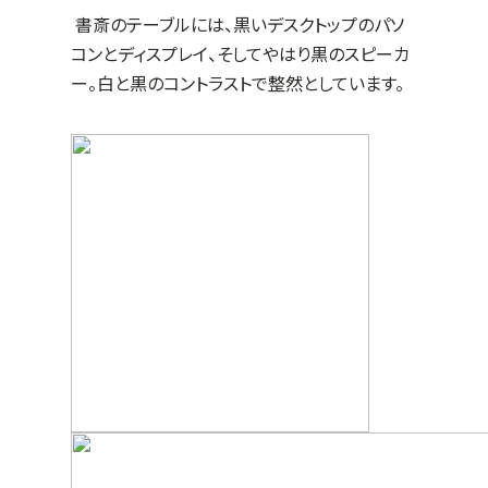
書斎のテーブルには、黒いデスクトップのパソ
コンとディスプレイ、そしてやはり黒のスピーカ
ー。白と黒のコントラストで整然としています。