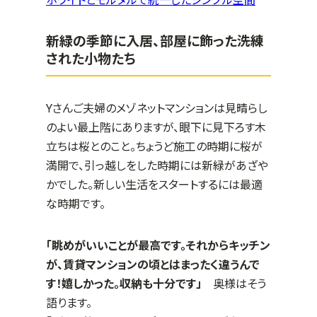
ホワイトとモルタルで統一したシンプル空間
新緑の季節に入居、部屋に飾った洗練
された小物たち
Yさんご夫婦のメゾネットマンションは見晴らし
のよい最上階にありますが、眼下に見下ろす木
立ちは桜とのこと。ちょうど施工の時期に桜が
満開で、引っ越しをした時期には新緑があざや
かでした。新しい生活をスタートするには最適
な時期です。
「眺めがいいことが最高です。それからキッチン
が、賃貸マンションの頃とはまったく違うんで
す！嬉しかった。収納も十分です」
奥様はそう
語ります。