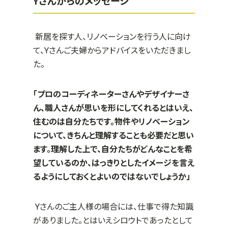
Y
さんからのメッセージ
新居を探す人、リノベーションを行う人に向け
て、
Y
さんご夫婦からアドバイスをいただきまし
た。
「プロのコーディネーターさんやデザイナーさ
ん、職人さんが思いを形にしてくれるとはいえ、
住むのは自分たちです。物件やリノベーション
について、きちんと理解することも必要だと思い
ます。理解した上で、自分たちがどんなことを希
望しているのか、はっきりとしたイメージを言え
るようにしておくとよいのではないでしょうか」
Yさんのご主人様の場合には、仕事で得た知識
がありました。とはいえシロウトであったとして