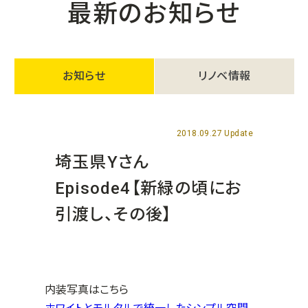
最新のお知らせ
お知らせ
リノベ情報
2018.09.27 Update
埼玉県Yさん
Episode4【新緑の頃にお
引渡し、その後】
内装写真はこちら