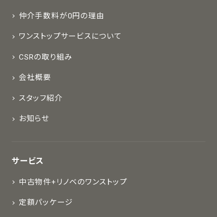
仲介手数料が0円の理由
ワンストップサービスについて
CSRの取り組み
会社概要
スタッフ紹介
お知らせ
サービス
中古物件+リノベのワンストップ
定額パッケージ