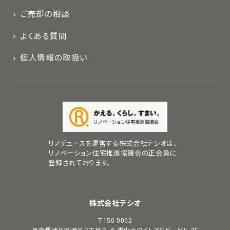
ご売却の相談
よくある質問
個人情報の取扱い
リノデュースを運営する株式会社テシオは、
リノベーション住宅推進協議会の正会員に
登録されております。
株式会社テシオ
〒150-0002