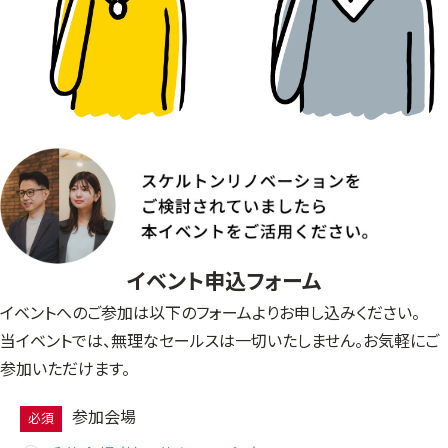
イベント申込フォーム
イベントへのご参加は以下のフォームよりお申し込みください。
当イベントでは、無理なセールスは一切いたしません。お気軽にご
参加いただけます。
参加会場
必須