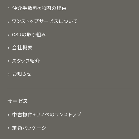
仲介手数料が0円の理由
ワンストップサービスについて
CSRの取り組み
会社概要
スタッフ紹介
お知らせ
サービス
中古物件+リノベのワンストップ
定額パッケージ