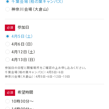
千葉会場（柏の葉キャンパス）
神奈川会場（大倉山）
参加日
必須
4月5日（土）
4月6日（日）
4月12日（土）
4月13日（日）
参加日の日程と開催場所をご確認の上お申し込みください。
千葉会場（柏の葉キャンパス）：4月5日・6日
神奈川会場（大倉山）：4月5日・6日・12日・13日
希望時間
必須
10時30分〜