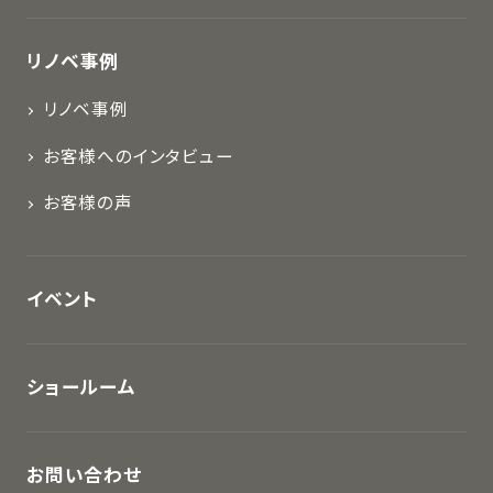
リノベ事例
リノベ事例
お客様へのインタビュー
お客様の声
イベント
ショールーム
お問い合わせ