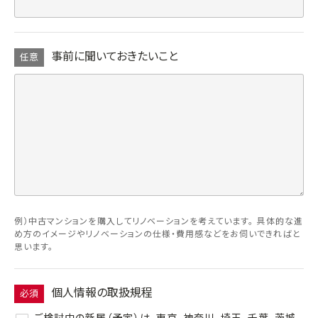
事前に聞いておきたいこと
任意
例）中古マンションを購入してリノベーションを考えています。 具体的な進
め方のイメージやリノベーションの仕様・費用感などをお伺いできればと
思います。
個人情報の取扱規程
必須