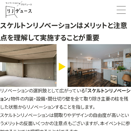
スケルトンリノベーションはメリットと注意
点を理解して実施することが重要
リノベーションの選択肢として広がっている
『スケルトンリノベーシ
ョン』
物件の内装・設備・間仕切り壁を全て取り除き主要の柱を残
した状態からリノベーションすることを指します。
スケルトンリノベーションは間取りやデザインの自由度が高いとい
うメリットの反面いくつかの注意点もございますが、本イベントに参