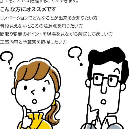
加することでは把握することができます。
こんな方にオススメです
リノベーションでどんなことが出来るか知りたい方
普段見えないところの注意点を知りたい方
間取り変更のポイントを現場を見ながら解説して欲しい方
工事内容と予算感を把握したい方