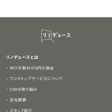
リノデュースとは
仲介手数料が0円の理由
ワンストップサービスについて
CSRの取り組み
会社概要
スタッフ紹介