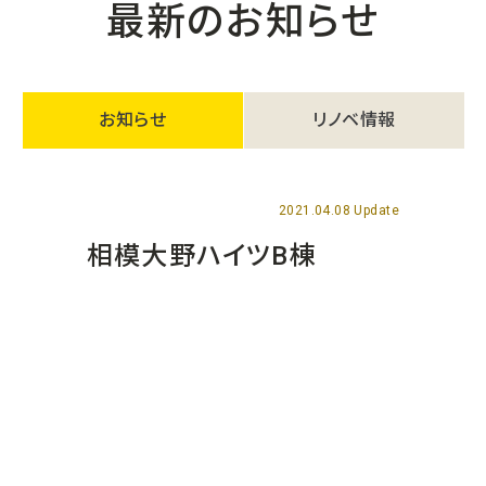
最新のお知らせ
お知らせ
リノベ情報
2021.04.08 Update
相模大野ハイツB棟