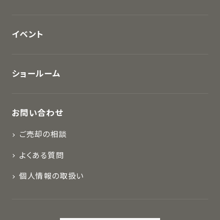
イベント
ショールーム
お問い合わせ
ご売却の相談
よくある質問
個人情報の取扱い