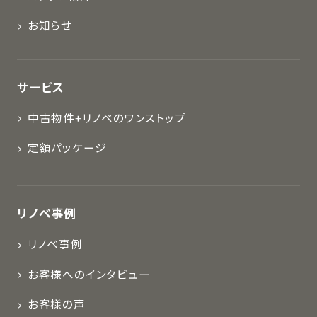
お知らせ
サービス
中古物件+リノベのワンストップ
定額パッケージ
リノベ事例
リノベ事例
お客様へのインタビュー
お客様の声