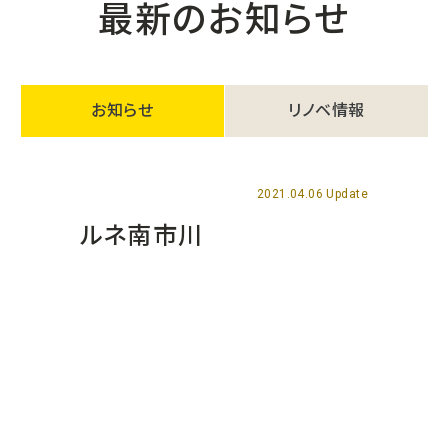
最新のお知らせ
お知らせ
リノベ情報
2021.04.06 Update
ルネ南市川