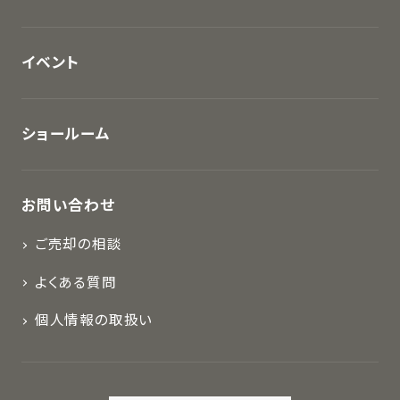
イベント
ショールーム
お問い合わせ
ご売却の相談
よくある質問
個人情報の取扱い