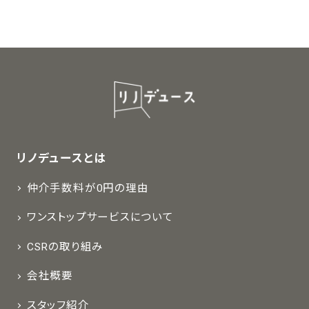
リノデュースとは
仲介手数料が0円の理由
ワンストップサービスについて
CSRの取り組み
会社概要
スタッフ紹介