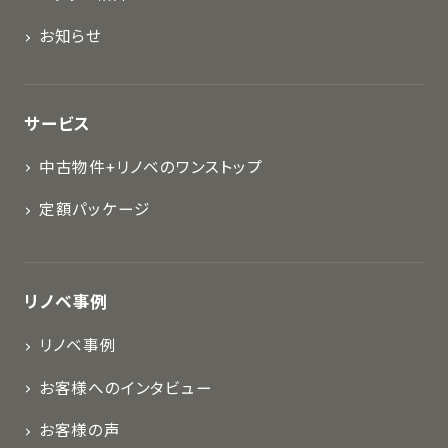
お知らせ
サービス
中古物件+リノベのワンストップ
定額パッケージ
リノベ事例
リノベ事例
お客様へのインタビュー
お客様の声