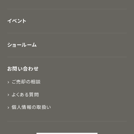
イベント
ショールーム
お問い合わせ
ご売却の相談
よくある質問
個人情報の取扱い