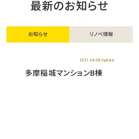
最新のお知らせ
お知らせ
リノベ情報
2021.04.08 Update
多摩稲城マンションB棟