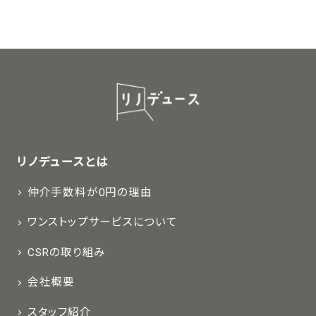
リノデュースとは
仲介手数料が0円の理由
ワンストップサービスについて
CSRの取り組み
会社概要
スタッフ紹介