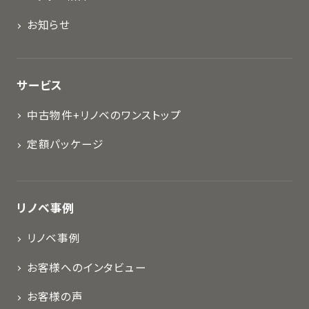
お知らせ
サービス
中古物件+リノベのワンストップ
定額パッケージ
リノベ事例
リノベ事例
お客様へのインタビュー
お客様の声