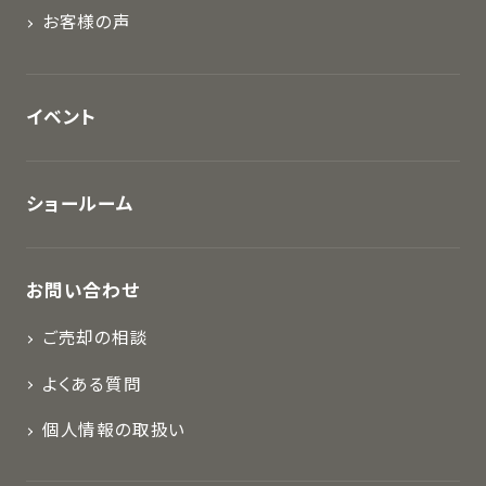
お客様の声
イベント
ショールーム
お問い合わせ
ご売却の相談
よくある質問
個人情報の取扱い