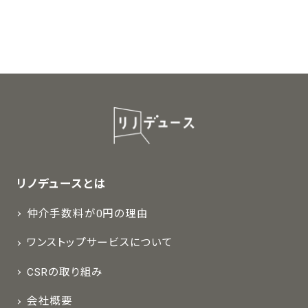
リノデュースとは
仲介手数料が0円の理由
ワンストップサービスについて
CSRの取り組み
会社概要