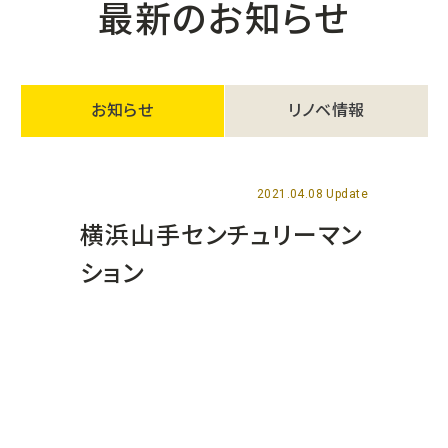
最新のお知らせ
お知らせ
リノベ情報
2021.04.08 Update
横浜山手センチュリーマン
ション