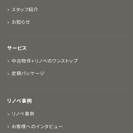
スタッフ紹介
お知らせ
サービス
中古物件+リノベのワンストップ
定額パッケージ
リノベ事例
リノベ事例
お客様へのインタビュー