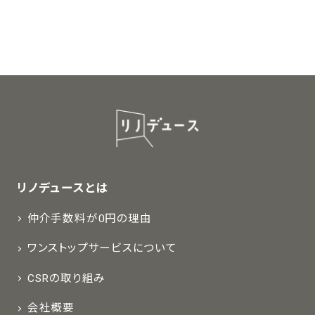
リノデュースとは
仲介手数料が0円の理由
ワンストップサービスについて
CSRの取り組み
会社概要