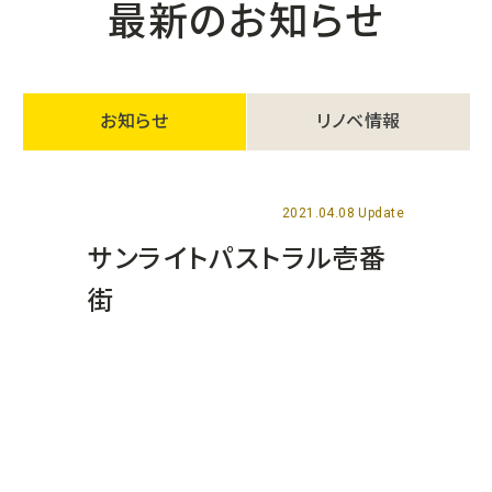
最新のお知らせ
お知らせ
リノベ情報
2021.04.08 Update
サンライトパストラル壱番
街