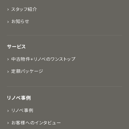
スタッフ紹介
お知らせ
サービス
中古物件+リノベのワンストップ
定額パッケージ
リノベ事例
リノベ事例
お客様へのインタビュー