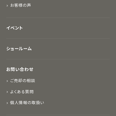
お客様の声
イベント
ショールーム
お問い合わせ
ご売却の相談
よくある質問
個人情報の取扱い