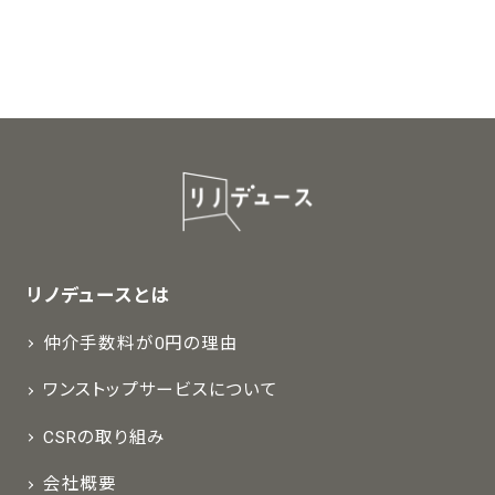
リノデュースとは
仲介手数料が0円の理由
ワンストップサービスについて
CSRの取り組み
会社概要