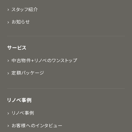
スタッフ紹介
お知らせ
サービス
中古物件+リノベのワンストップ
定額パッケージ
リノベ事例
リノベ事例
お客様へのインタビュー