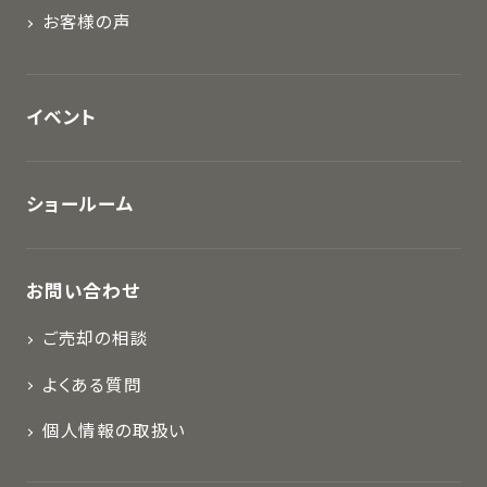
お客様の声
イベント
ショールーム
お問い合わせ
ご売却の相談
よくある質問
個人情報の取扱い