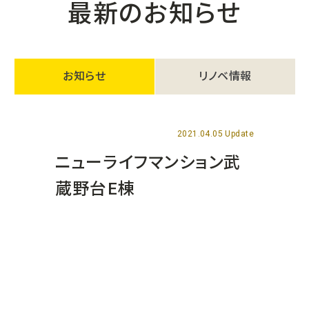
最新のお知らせ
お知らせ
リノベ情報
2021.04.05 Update
ニューライフマンション武
蔵野台E棟