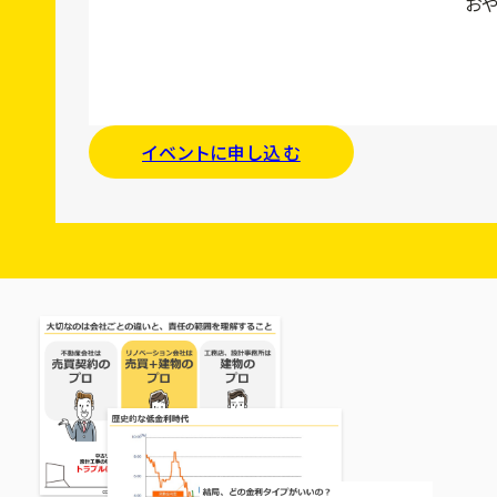
おや
イベントに申し込む