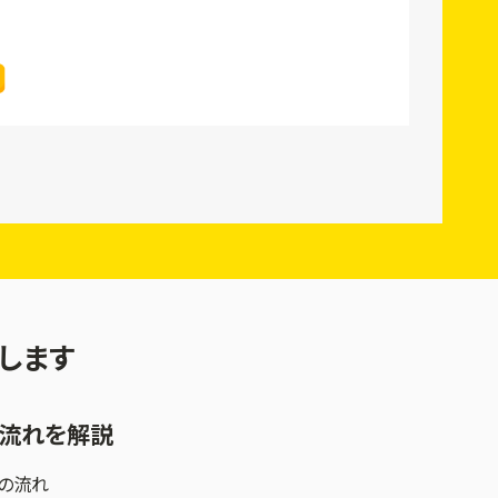
します
流れを解説
の流れ