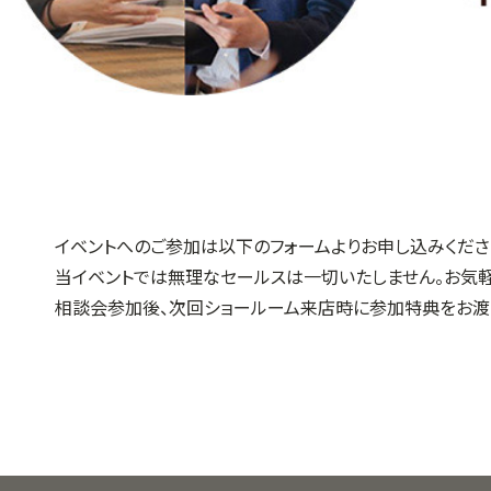
イベントへのご参加は
以下のフォームよりお申し込みくださ
当イベントでは無理なセールスは一切いたしません。お気
相談会参加後、次回ショールーム来店時に
参加特典をお渡