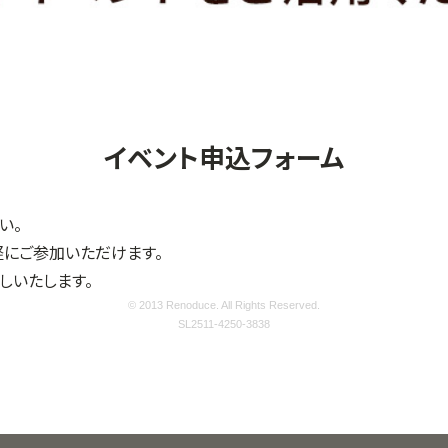
イベント申込フォーム
い。
軽にご参加いただけます。
しいたします。
© 2013 Renoduce. All Rights Reserved.
SL2511-4250-3838