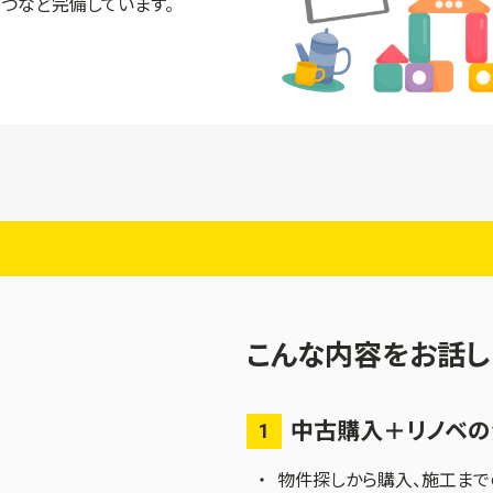
つなど完備しています。
こんな内容をお話し
中古購入＋リノベの
1
物件探しから購入、施工まで