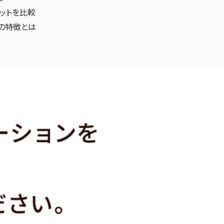
リットを比較
の特徴とは