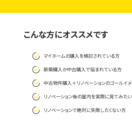
こんな方にオススメです
マイホームの購入を検討されている方
新築購入か中古購入で悩まれている方
中古物件購入＋リノベーションのゴールイ
リノベーション後の室内を実際に見てみた
リノベーションで絶対に失敗したくない方