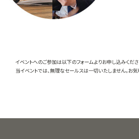
イベントへのご参加は以下のフォームよりお申し込みくださ
当イベントでは、無理なセールスは一切いたしません。お気