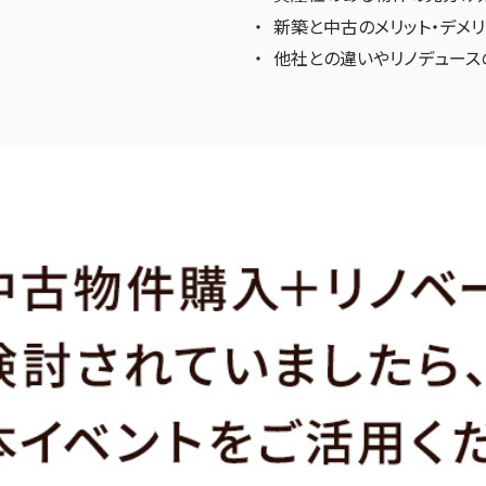
新築と中古のメリット・デメ
他社との違いやリノデュース