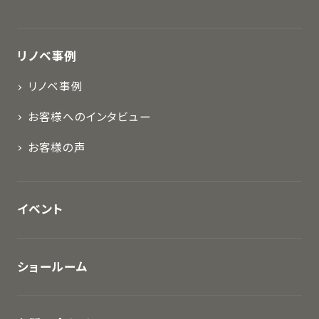
リノベ事例
リノベ事例
お客様へのインタビュー
お客様の声
イベント
ショールーム