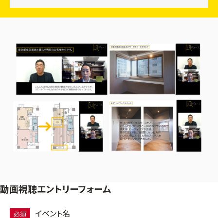
動画視聴エントリーフォーム
イベント名
必須