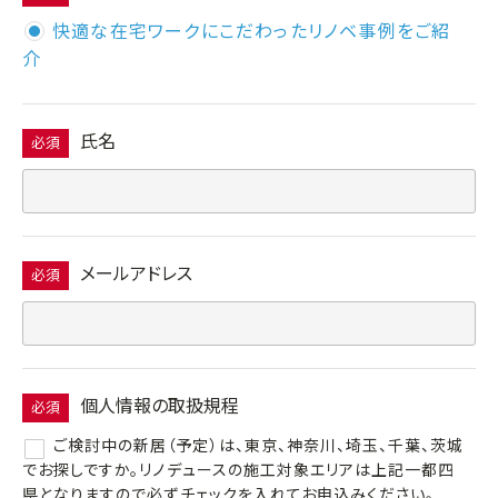
快適な在宅ワークにこだわったリノベ事例をご紹
介
氏名
必須
メールアドレス
必須
個人情報の取扱規程
必須
ご検討中の新居（予定）は、東京、神奈川、埼玉、千葉、茨城
でお探しですか。リノデュースの施工対象エリアは上記一都四
県となりますので必ずチェックを入れてお申込みください。