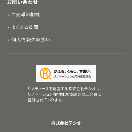
お問い合わせ
ご売却の相談
よくある質問
個人情報の取扱い
リノデュースを運営する株式会社テシオは、
リノベーション住宅推進協議会の正会員に
登録されております。
株式会社テシオ