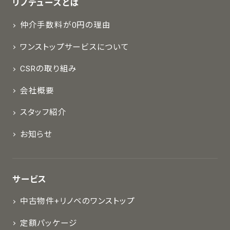
リノデュースとは
仲介手数料が0円の理由
ワンストップサービスについて
CSRの取り組み
会社概要
スタッフ紹介
お知らせ
サービス
中古物件+リノベのワンストップ
定額パッケージ