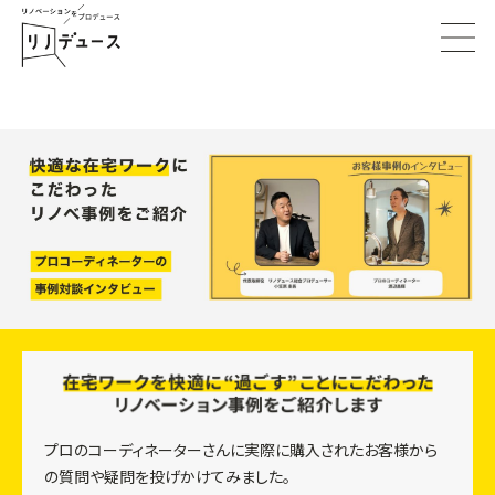
プロのコーディネーターさんに実際に購入されたお客様から
の質問や疑問を投げかけてみました。