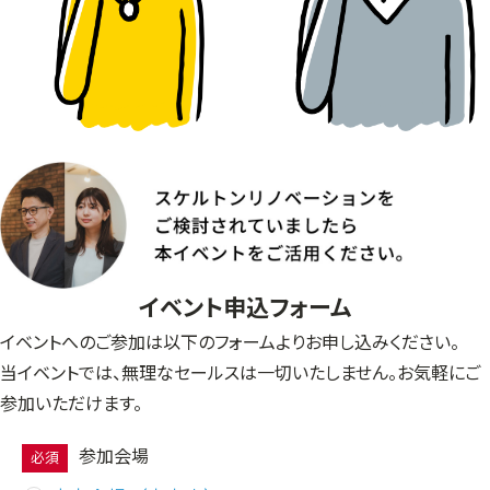
イベント申込フォーム
イベントへのご参加は以下のフォームよりお申し込みください。
当イベントでは、無理なセールスは一切いたしません。お気軽にご
参加いただけます。
参加会場
必須