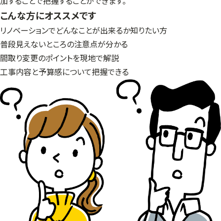
加することで把握することができます。
こんな方にオススメです
リノベーションでどんなことが出来るか知りたい方
普段見えないところの注意点が分かる
間取り変更のポイントを現地で解説
工事内容と予算感について把握できる