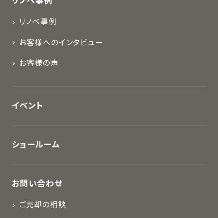
リノベ事例
リノベ事例
お客様へのインタビュー
お客様の声
イベント
ショールーム
お問い合わせ
ご売却の相談