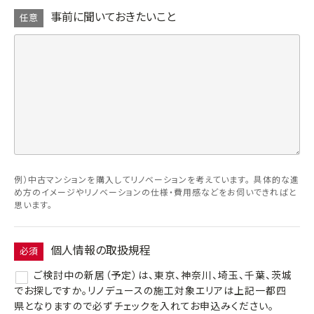
事前に聞いておきたいこと
任意
例）中古マンションを購入してリノベーションを考えています。 具体的な進
め方のイメージやリノベーションの仕様・費用感などをお伺いできればと
思います。
個人情報の取扱規程
必須
ご検討中の新居（予定）は、東京、神奈川、埼玉、千葉、茨城
でお探しですか。リノデュースの施工対象エリアは上記一都四
県となりますので必ずチェックを入れてお申込みください。