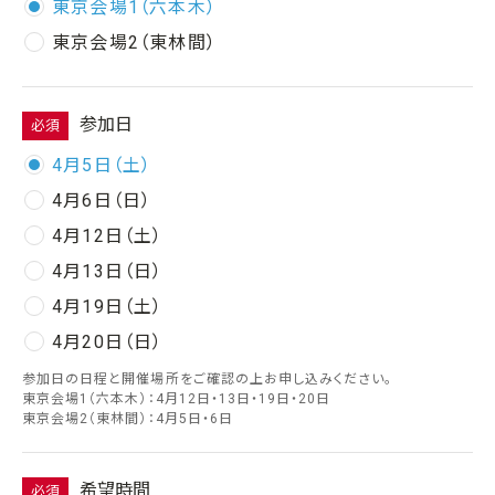
東京会場1（六本木）
東京会場2（東林間）
参加日
必須
4月5日（土）
4月6日（日）
4月12日（土）
4月13日（日）
4月19日（土）
4月20日（日）
参加日の日程と開催場所をご確認の上お申し込みください。
東京会場1（六本木）：4月12日・13日・19日・20日
東京会場2（東林間）：4月5日・6日
希望時間
必須