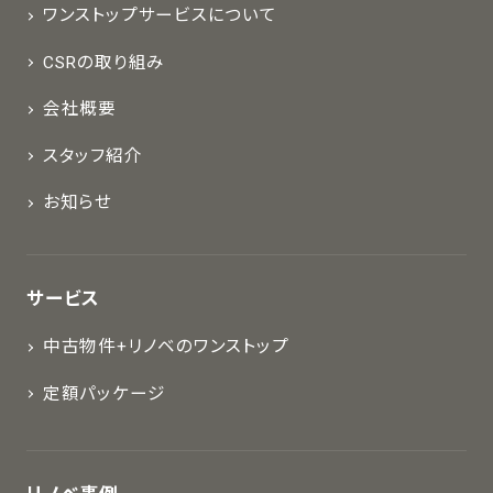
ワンストップサービスについて
CSRの取り組み
会社概要
スタッフ紹介
お知らせ
サービス
中古物件+リノベのワンストップ
定額パッケージ