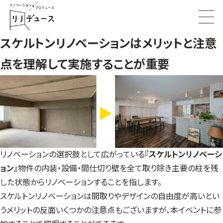
スケルトンリノベーションはメリットと注意
点を理解して実施することが重要
リノベーションの選択肢として広がっている
『スケルトンリノベーシ
ョン』
物件の内装・設備・間仕切り壁を全て取り除き主要の柱を残
した状態からリノベーションすることを指します。
スケルトンリノベーションは間取りやデザインの自由度が高いとい
うメリットの反面いくつかの注意点もございますが、本イベントに参