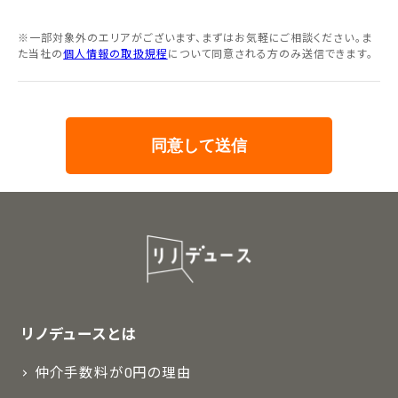
※一部対象外のエリアがございます、まずはお気軽にご相談ください。ま
た当社の
個人情報の取扱規程
について同意される方のみ送信できます。
リノデュースとは
仲介手数料が0円の理由