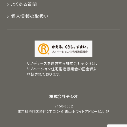
よくある質問
個人情報の取扱い
リノデュースを運営する株式会社テシオは、
リノベーション住宅推進協議会の正会員に
登録されております。
株式会社テシオ
〒150-0002
東京都渋谷区渋谷２丁目２−６
青山ホワイトアドビービル 2F