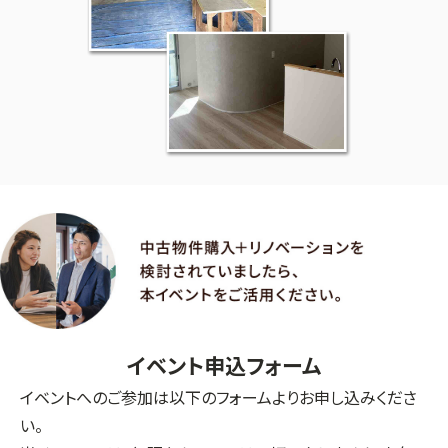
イベント申込フォーム
イベントへのご参加は以下のフォームよりお申し込みくださ
い。