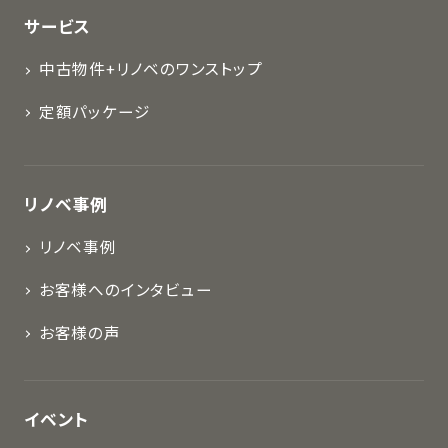
サービス
中古物件+リノベのワンストップ
定額パッケージ
リノベ事例
リノベ事例
お客様へのインタビュー
お客様の声
イベント