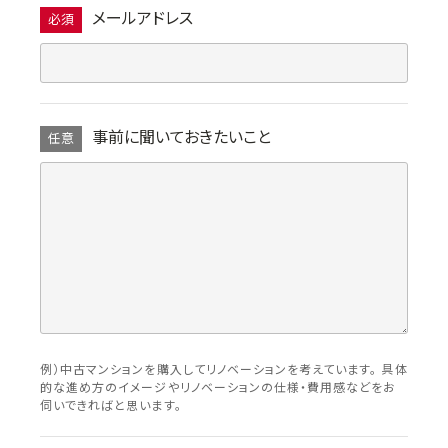
メールアドレス
必須
事前に聞いておきたいこと
任意
例）中古マンションを購入してリノベーションを考えています。 具体
的な進め方のイメージやリノベーションの仕様・費用感などをお
伺いできればと思います。