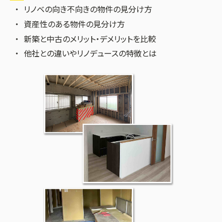
リノベの向き不向きの物件の見分け方
資産性のある物件の見分け方
新築と中古のメリット・デメリットを比較
他社との違いやリノデュースの特徴とは