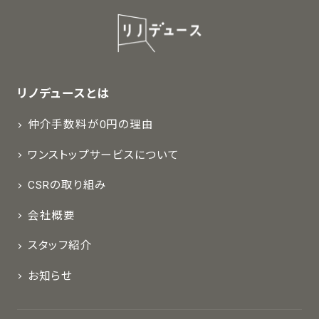
リノデュースとは
仲介手数料が0円の理由
ワンストップサービスについて
CSRの取り組み
会社概要
スタッフ紹介
お知らせ