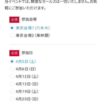
当イベントでは、無理なセールスは一切いたしません。お気
軽にご参加いただけます。
参加会場
必須
東京会場1（六本木）
東京会場2（東林間）
参加日
必須
4月5日（土）
4月6日（日）
4月12日（土）
4月13日（日）
4月19日（土）
4月20日（日）