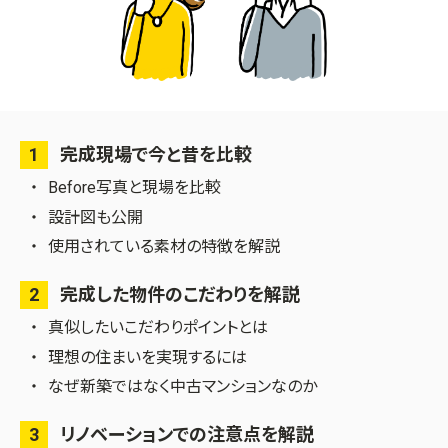
1
完成現場で今と昔を比較
Before写真と現場を比較
設計図も公開
使用されている素材の特徴を解説
2
完成した物件のこだわりを解説
真似したいこだわりポイントとは
理想の住まいを実現するには
なぜ新築ではなく中古マンションなのか
3
リノベーションでの注意点を解説