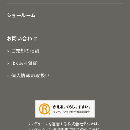
ショールーム
お問い合わせ
ご売却の相談
よくある質問
個人情報の取扱い
リノデュースを運営する株式会社テシオは、
リノベーション住宅推進協議会の正会員に