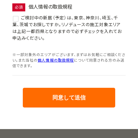
個人情報の取扱規程
必須
ご検討中の新居（予定）は、東京、神奈川、埼玉、千
葉、茨城でお探しですか。リノデュースの施工対象エリア
は上記一都四県となりますので必ずチェックを入れてお
申込みください。
※一部対象外のエリアがございます、まずはお気軽にご相談くださ
い。また当社の
個人情報の取扱規程
について同意される方のみ送
信できます。