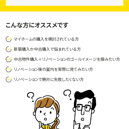
こんな方にオススメです
マイホームの購入を検討されている方
新築購入か中古購入で悩まれている方
中古物件購入＋リノベーションのゴールイメージを掴みたい方
リノベーション後の室内を実際に見てみたい方
リノベーションで絶対に失敗したくない方