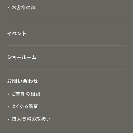
お客様の声
イベント
ショールーム
お問い合わせ
ご売却の相談
よくある質問
個人情報の取扱い