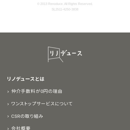
© 2013 Renoduce. All Rights Reserved.
SL2511-4250-3838
リノデュースとは
仲介手数料が0円の理由
ワンストップサービスについて
CSRの取り組み
会社概要