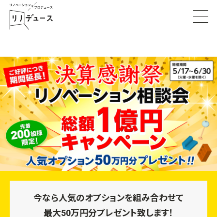
今なら人気のオプションを組み合わせて
最大50万円分プレゼント致します！