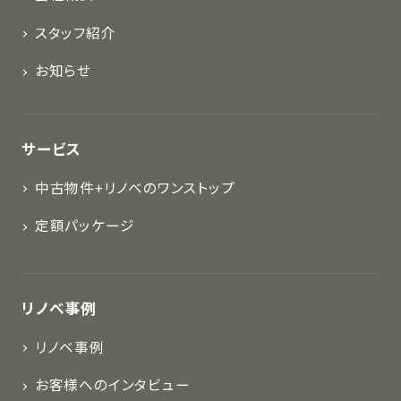
スタッフ紹介
お知らせ
サービス
中古物件+リノベのワンストップ
定額パッケージ
リノベ事例
リノベ事例
お客様へのインタビュー