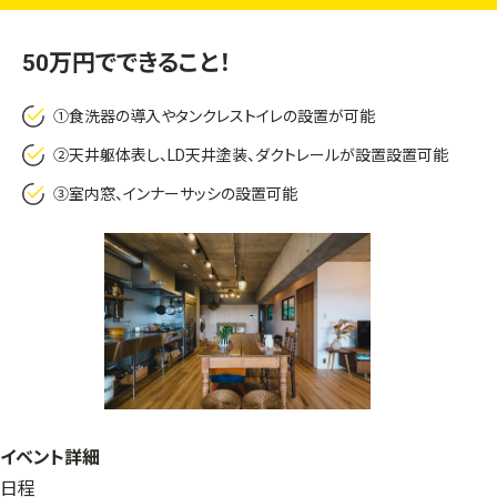
50万円でできること！
①食洗器の導入やタンクレストイレの設置が可能
②天井躯体表し、LD天井塗装、ダクトレールが設置設置可能
③室内窓、インナーサッシの設置可能
イベント詳細
日程