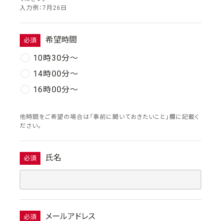
入力例：7月26日
希望時間
必須
10時30分〜
14時00分〜
16時00分〜
他時間をご希望の場合は「事前に聞いておきたいこと」欄に記載く
ださい。
氏名
必須
メールアドレス
必須