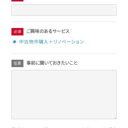
ご興味のあるサービス
必須
中古物件購入＋リノベーション
事前に聞いておきたいこと
任意