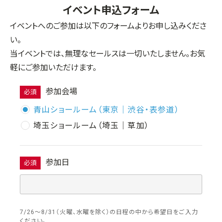
イベント申込フォーム
イベントへのご参加は以下のフォームよりお申し込みくださ
い。
当イベントでは、無理なセールスは一切いたしません。お気
軽にご参加いただけます。
参加会場
必須
青山ショールーム（東京｜渋谷・表参道）
埼玉ショールーム（埼玉｜草加）
参加日
必須
7/26〜8/31（火曜、水曜を除く）の日程の中から希望日をご入力
ください。