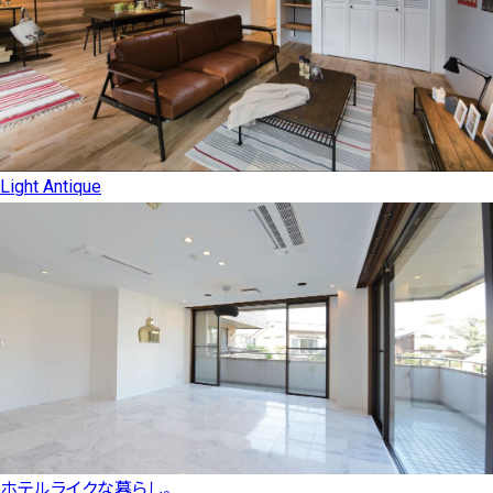
Light Antique
ホテルライクな暮らし。