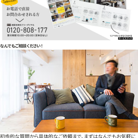
なんでもご相談ください！
初歩的な質問から具体的なご依頼まで、まずはなんでもお気軽に