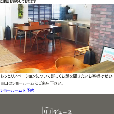
ご来店お待ちしております
もっとリノベーションについて詳しくお話を聞きたいお客様はぜひ
青山のショールームにご来店下さい。
ショールームを予約