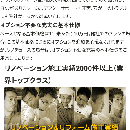
テランのリノベーション職人が多数所属していますので品質には
自信があります。また、アフターサポートも充実、万が一のトラブル
にも弊社がしっかり対応いたします。
オプション不要な充実の基本仕様
ベースとなる基本価格は1平米あたり10万円。他社でのプランの場
合、この基本価格にさらにオプションを追加を余儀なくされます
が、リノデュースの場合は、オプション不要な充実の基本仕様をご
用意しております。
リノベーション施工実績2000件以上（業
界トップクラス）