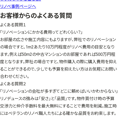
リノベ事例ページへ
お客様からのよくある質問
よくある質問１
「リノベーションにかかる費用ってどれくらい？」
お部屋の広さや施工内容にもよりますが、弊社でのリノベーション
の場合ですと、1m2あたり10万円程度がリノベ費用の目安となり
ます。例えば50m2の中古マンションのお部屋であれば500万円程
度となります。弊社の場合ですと、物件購入の際に購入費用を抑え
ることができるので、少しでも予算を抑えたい方はお気軽にお問い
合わせください。
よくある質問２
「リノベーションの会社が多すぎてどこに頼めばいいかわからない」
リノデュースの強みは「安さ」と「品質」です。物件買付け時の予算
交渉力と仲介手数料を最大無料にすることで費用を削減。施工時
にはベテランのリノベ職人たちによる確かな品質をお約束します。