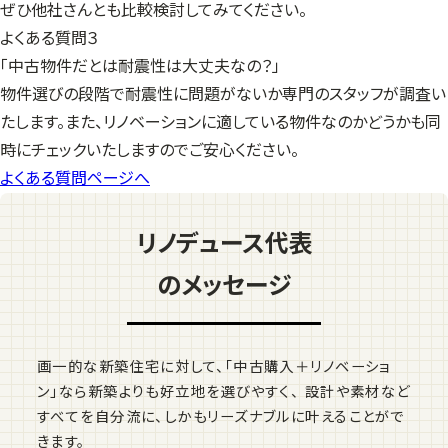
ぜひ他社さんとも比較検討してみてください。
よくある質問３
「中古物件だとは耐震性は大丈夫なの？」
物件選びの段階で耐震性に問題がないか専門のスタッフが調査い
たします。また、リノベーションに適している物件なのかどうかも同
時にチェックいたしますのでご安心ください。
よくある質問ページへ
リノデュース代表
のメッセージ
画一的な新築住宅に対して、「中古購入＋リノベーショ
ン」なら新築よりも好立地を選びやすく、 設計や素材など
すべてを自分流に、しかもリーズナブルに叶えることがで
きます。