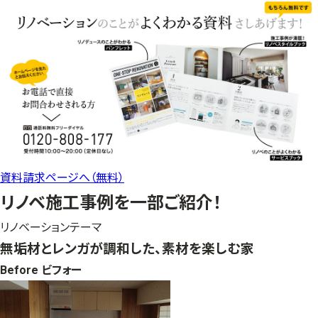
資料請求ページへ（無料）
リノベ施工事例を一部ご紹介！
リノベーションテーマ
無垢材とレンガが調和した、素材を楽しむ家
Before ビフォー