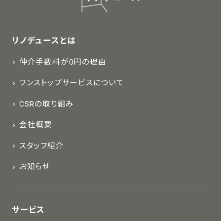
リノデュースとは
仲介手数料が0円の理由
ワンストップサービスについて
CSRの取り組み
会社概要
スタッフ紹介
お知らせ
サービス