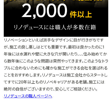
リノベーションといえば派手なデザインに目が行きがちです
が、施工の良し悪しはとても重要です。最初は良かったのに1
年後には水漏れや壁に大きな穴が開いたり、、、住み始めてか
ら数年後にこのような問題は突然やってきます。このようなトラ
ブルに合わないためにも確かな施工ができる会社を選ばれる
ことをおすすめします。リノデュースは施工会社からスタートし
てすでに20年以上ものリノベキャリアがある老舗。施工には
絶対の自信がございますので、安心してご相談ください。
リノデュースの職人ページへ