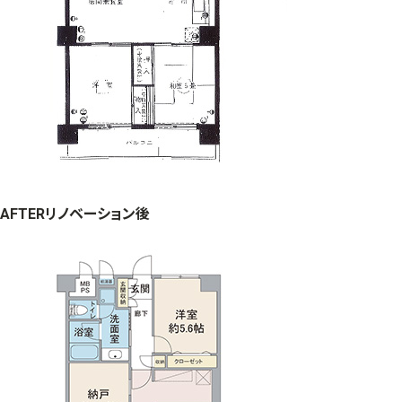
AFTER
リノベーション後