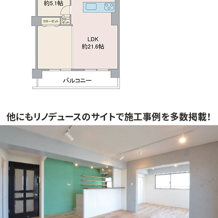
他にもリノデュースのサイトで施工事例を多数掲載！