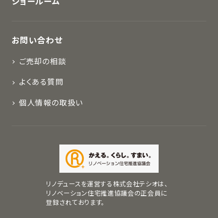
ショールーム
お問い合わせ
ご売却の相談
よくある質問
個人情報の取扱い
リノデュースを運営する株式会社テシオは、
リノベーション住宅推進協議会の正会員に
登録されております。