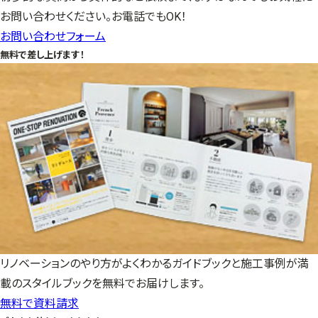
お問い合わせください。お電話でもOK！
お問い合わせフォーム
無料で差し上げます！
リノベーションのやり方がよくわかるガイドブックと施工事例が満
載のスタイルブックを無料でお届けします。
無料で資料請求