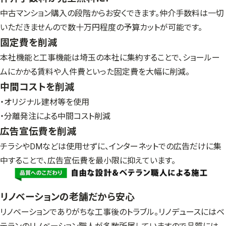
中古マンション購入の段階からお安くできます。仲介手数料は一切
いただきませんので数十万円程度の予算カットが可能です。
固定費を削減
本社機能と工事機能は埼玉の本社に集約することで、ショールー
ムにかかる賃料や人件費といった固定費を大幅に削減。
中間コストを削減
・オリジナル建材等を使用
・分離発注による中間コスト削減
広告宣伝費を削減
チラシやDMなどは使用せずに、インターネットでの広告だけに集
中することで、広告宣伝費を最小限に抑えています。
リノベーションの老舗だから安心
リノベーションでありがちな工事後のトラブル。リノデュースにはベ