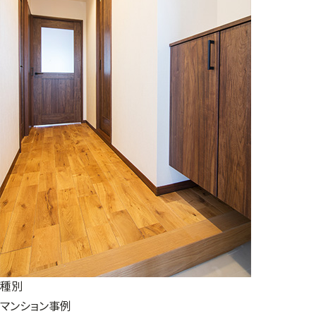
種別
マンション事例