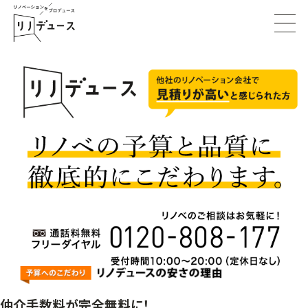
仲介手数料が完全無料に！