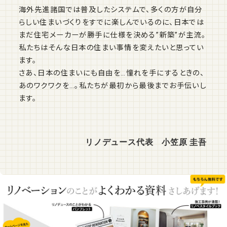
海外先進諸国では普及したシステムで、多くの方が自分
らしい住まいづくりをすでに楽しんでいるのに、日本では
まだ住宅メーカーが勝手に仕様を決める”新築”が主流。
私たちはそんな日本の住まい事情を変えたいと思ってい
ます。
さあ、日本の住まいにも自由を…憧れを手にするときの、
あのワクワクを…。私たちが最初から最後までお手伝いし
ます。
リノデュース代表 小笠原 圭吾