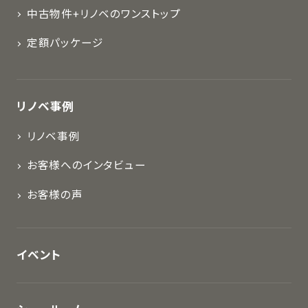
中古物件+リノベのワンストップ
定額パッケージ
リノベ事例
リノベ事例
お客様へのインタビュー
お客様の声
イベント