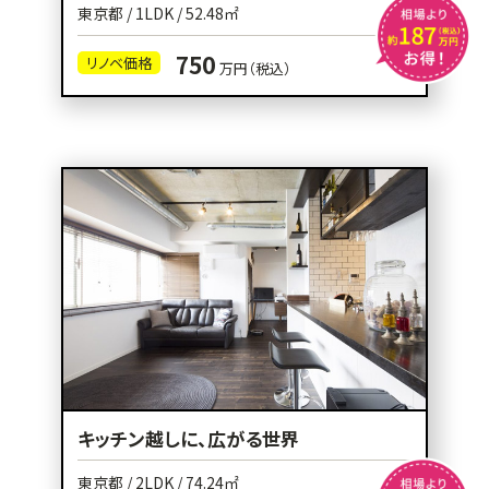
東京都 / 1LDK / 52.48㎡
750
リノベ価格
万円（税込）
キッチン越しに、広がる世界
東京都 / 2LDK / 74.24㎡