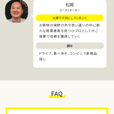
松岡
コーディネーター
仕事で大切にしていること
お客様の視野の外や思い違いの中に新
たな提案要素を見つけプロとしてのご
提案で信頼を獲得していく
趣味
ドライブ、食べ歩き、コンビニで新商品
探し
FAQ