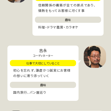
信頼関係の構築が全ての原点であり、
情熱をもってお客様に尽くす事
趣味
料理・ドラマ鑑賞・カラオケ
吉永
コーディネーター
仕事で大切にしていること
初心を忘れず、謙虚かつ誠実にお客様
の想いに寄り添っていく
趣味
国内旅行、パン屋巡り