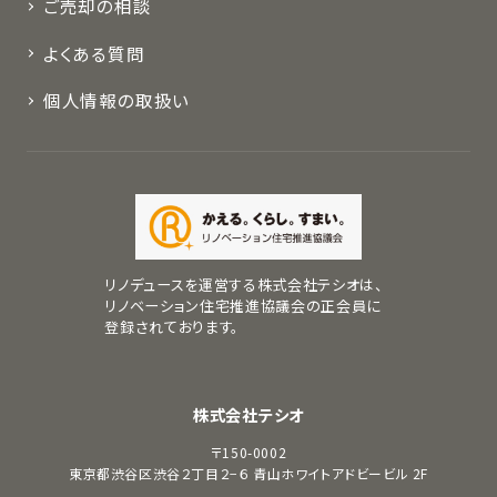
ご売却の相談
よくある質問
個人情報の取扱い
リノデュースを運営する株式会社テシオは、
リノベーション住宅推進協議会の正会員に
登録されております。
株式会社テシオ
〒150-0002
東京都渋谷区渋谷２丁目２−６
青山ホワイトアドビービル 2F