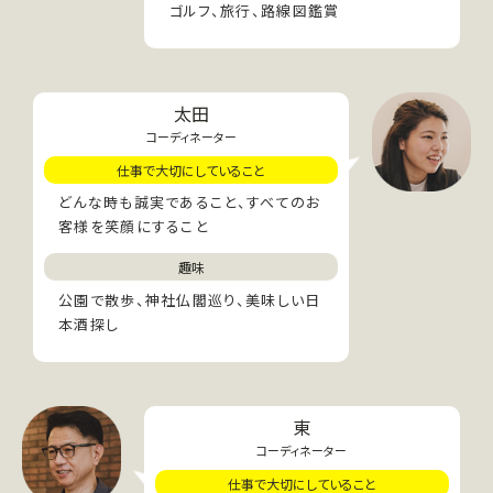
ゴルフ、旅行、路線図鑑賞
太田
コーディネーター
仕事で大切にしていること
どんな時も誠実であること、すべてのお
客様を笑顔にすること
趣味
公園で散歩、神社仏閣巡り、美味しい日
本酒探し
東
コーディネーター
仕事で大切にしていること