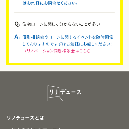
はお気軽にお問合せください。
Q.
住宅ローンに関して分からないことが多い
A.
個別相談会やローンに関するイベントを随時開催
しておりますのでまずはお気軽にお越しください！
→リノベーション個別相談会はこちら
リノデュースとは