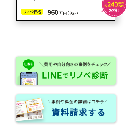
960
リノベ価格
万円（税込）