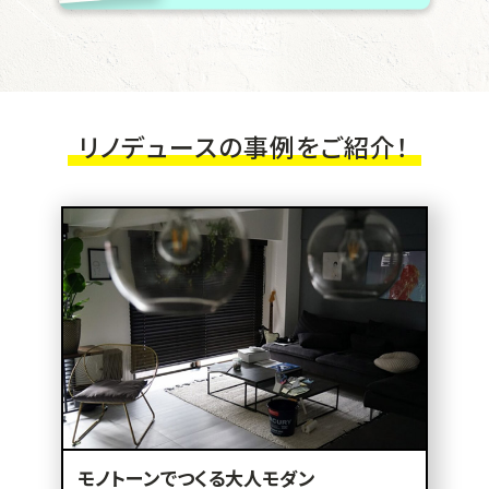
リノデュースの事例をご紹介！
モノトーンでつくる大人モダン