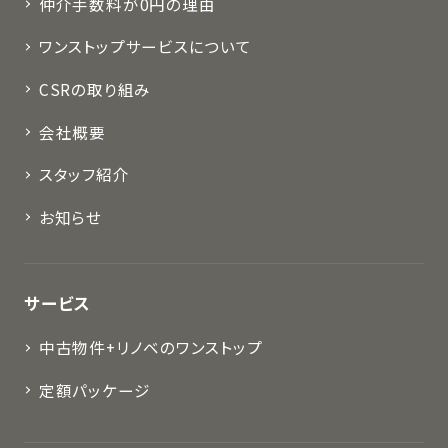
仲介手数料が0円の理由
ワンストップサービスについて
CSRの取り組み
会社概要
スタッフ紹介
お知らせ
サービス
中古物件+リノベのワンストップ
定額パッケージ