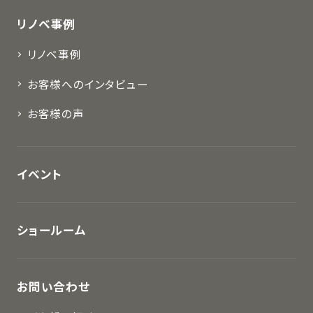
リノベ事例
リノベ事例
お客様へのインタビュー
お客様の声
イベント
ショールーム
お問い合わせ