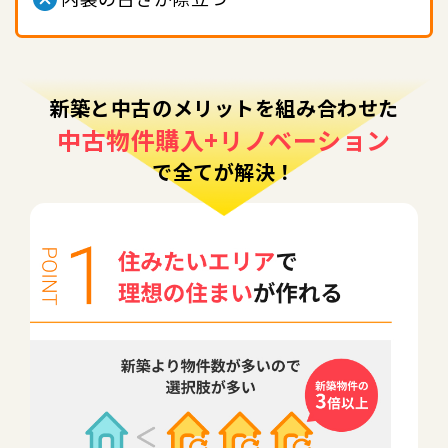
新築と中古のメリットを組み合わせた
中古物件購入+リノベーション
で全てが解決！