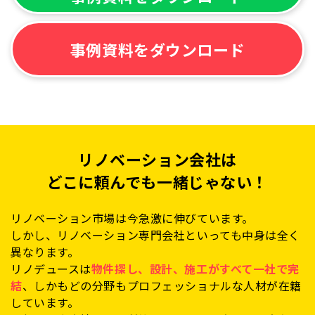
事例資料をダウンロード
リノベーション会社は
どこに頼んでも一緒じゃない！
リノベーション市場は今急激に伸びています。
しかし、リノベーション専門会社といっても中身は全く
異なります。
リノデュースは
物件探し、設計、施工がすべて一社で完
結
、しかもどの分野もプロフェッショナルな人材が在籍
しています。