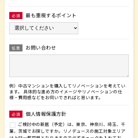
最も重視するポイント
必須
お問い合わせ
任意
例）中古マンションを購入してリノベーションを考えてい
ます。 具体的な進め方のイメージやリノベーションの仕
様・費用感などをお伺いできればと思います。
個人情報保護方針
必須
ご検討中の新居（予定）は、東京、神奈川、埼玉、千
葉、茨城でお探しですか。リノデュースの施工対象エリア
は上記一都四県となりますので必ずチェックを入れてお