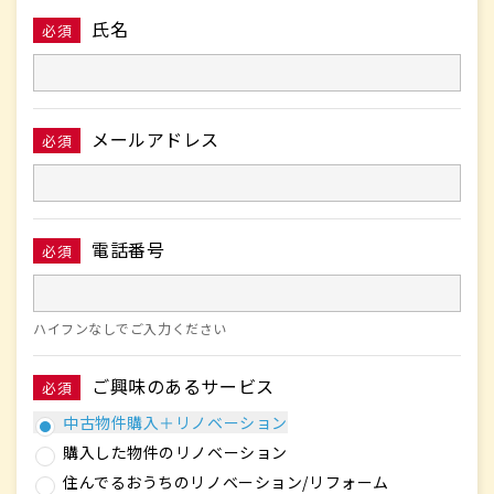
氏名
必須
メールアドレス
必須
電話番号
必須
ハイフンなしでご入力ください
ご興味のあるサービス
必須
中古物件購入＋リノベーション
購入した物件のリノベーション
住んでるおうちのリノベーション/リフォーム