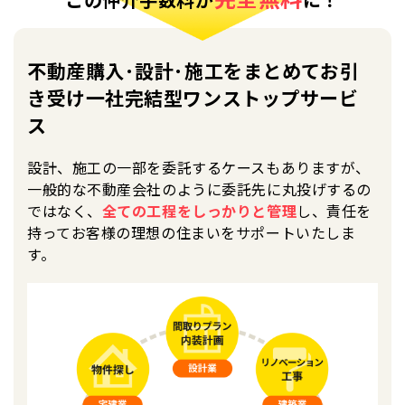
不動産購入･設計･施工をまとめてお引
き受け
一社完結型ワンストップサービ
ス
設計、施工の一部を委託するケースもありますが、
一般的な不動産会社のように委託先に丸投げするの
ではなく、
全ての工程をしっかりと管理
し、責任を
持ってお客様の理想の住まいをサポートいたしま
す。