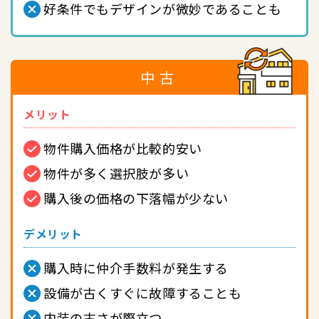
好条件でもデザインが微妙であることも
中古
メリット
物件購入価格が比較的安い
物件が多く選択肢が多い
購入後の価格の下落幅が少ない
デメリット
購入時に仲介手数料が発生する
設備が古くすぐに故障することも
内装の古さが際立つ