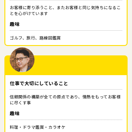
お客様に寄り添うこと、またお客様と同じ気持ちになるこ
とを心がけています
趣味
ゴルフ、旅行、路線図鑑賞
仕事で大切にしていること
信頼関係の構築が全ての原点であり、情熱をもってお客様
に尽くす事
趣味
料理・ドラマ鑑賞・カラオケ