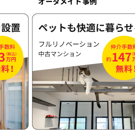
オーダメイド事例