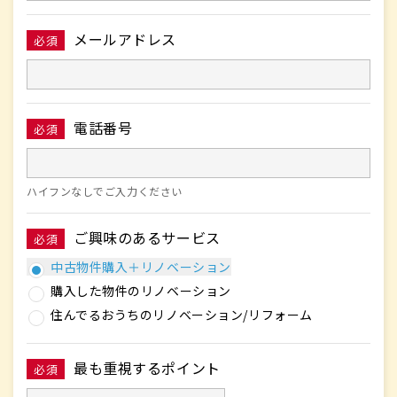
メールアドレス
必須
電話番号
必須
ハイフンなしでご入力ください
ご興味のあるサービス
必須
中古物件購入＋リノベーション
購入した物件のリノベーション
住んでるおうちのリノベーション/リフォーム
最も重視するポイント
必須