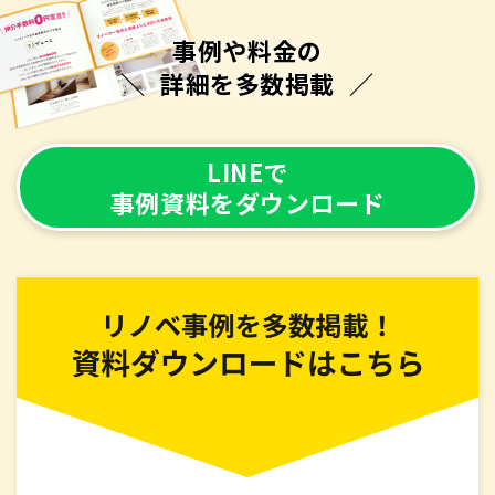
事例や料金の
詳細を多数掲載
LINEで
事例資料をダウンロード