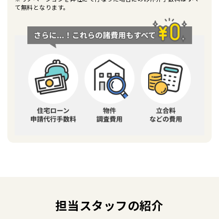
て無料となります。
担当スタッフの紹介