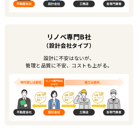
リノベ専門B社
（設計会社タイプ）
設計に不安はないが、
管理と品質に不安、コストも上がる。