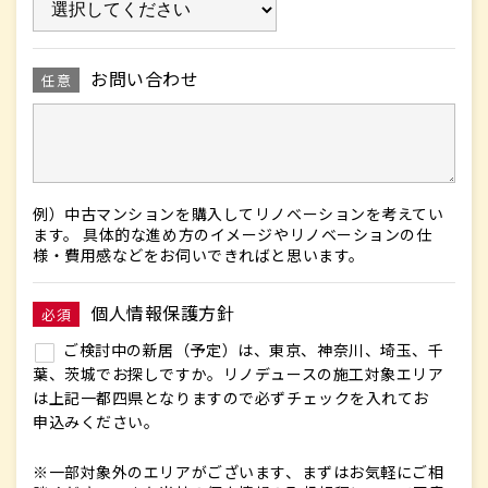
お問い合わせ
任意
例）中古マンションを購入してリノベーションを考えてい
ます。 具体的な進め方のイメージやリノベーションの仕
様・費用感などをお伺いできればと思います。
個人情報保護方針
必須
ご検討中の新居（予定）は、東京、神奈川、埼玉、千
葉、茨城でお探しですか。リノデュースの施工対象エリア
は上記一都四県となりますので必ずチェックを入れてお
申込みください。
※一部対象外のエリアがございます、まずはお気軽にご相