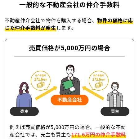
一般的な不動産会社の仲介手数料
不動産仲介会社で物件を購入する場合、
物件の価格に応
じた仲介手数料が発生
します。
売買価格が5,000万円の場合
例えば売買価格が5,000万円の場合、一般的な不動
産会社では、売主も買主も
171.6
万円の仲介手数料