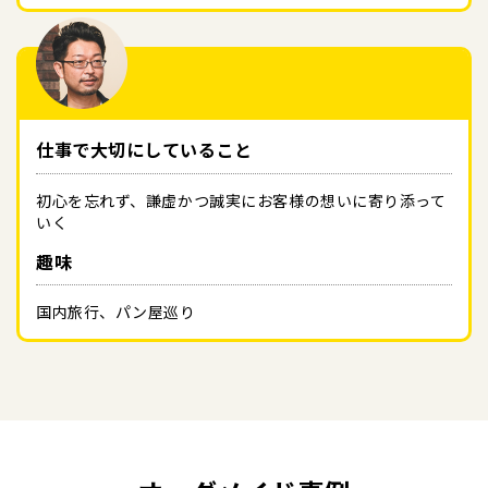
仕事で大切にしていること
初心を忘れず、謙虚かつ誠実にお客様の想いに寄り添って
いく
趣味
国内旅行、パン屋巡り