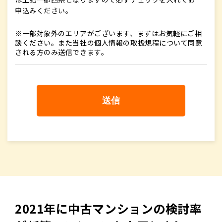
申込みください。
※一部対象外のエリアがございます、まずはお気軽にご相
談ください。また当社の個人情報の取扱規程について同意
される方のみ送信できます。
2021年に中古マンションの検討率