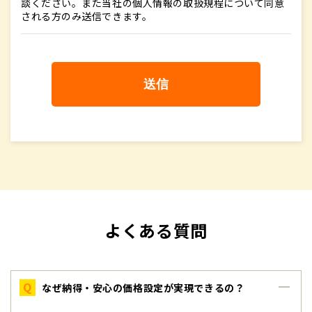
談ください。また当社の個人情報の取扱規程について同意
される方のみ送信できます。
よくある質問
Q
なぜ納得・安心の価格設定が実現できるの？