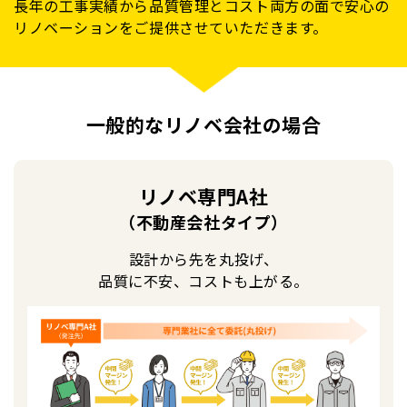
長年の工事実績から品質管理とコスト両方の面で安心の
リノベーションをご提供させていただきます。
一般的なリノベ会社の場合
リノベ専門A社
（不動産会社タイプ）
設計から先を丸投げ、
品質に不安、コストも上がる。