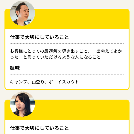
仕事で大切にしていること
お客様にとっての最適解を導き出すこと、「出会えてよか
った」と言っていただけるような人になること
趣味
キャンプ、山登り、ボーイスカウト
仕事で大切にしていること