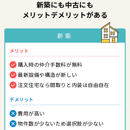
新築にも中古にも
メリットデメリットがある
新築
メリット
購入時の仲介手数料が無料
最新設備や構造が新しい
注文住宅なら間取りと内装は自由自在
デメリット
費用が高い
物件数が少ないため選択肢が少ない