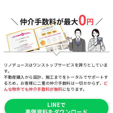
リノデュースはワンストップサービスを誇りとしていま
す。
不動産購入から設計、施工までをトータルでサポートす
るため、
お客様に二重の仲介手数料は一切かからず、
ど
んな物件でも仲介手数料が無料
になります。
LINEで
事例資料をダウンロード