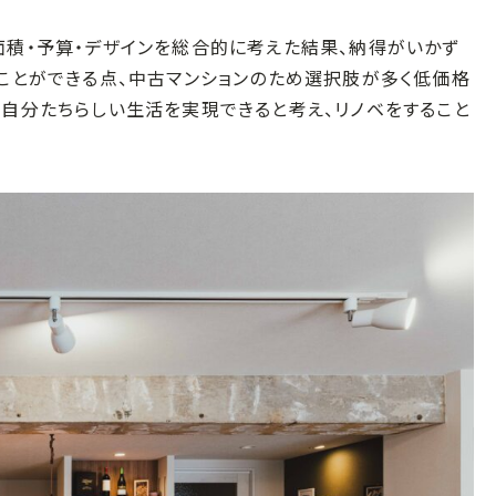
面積・予算・デザインを総合的に考えた結果、納得がいかず
ることができる点、中古マンションのため選択肢が多く低価格
り自分たちらしい生活を実現できると考え、リノベをすること