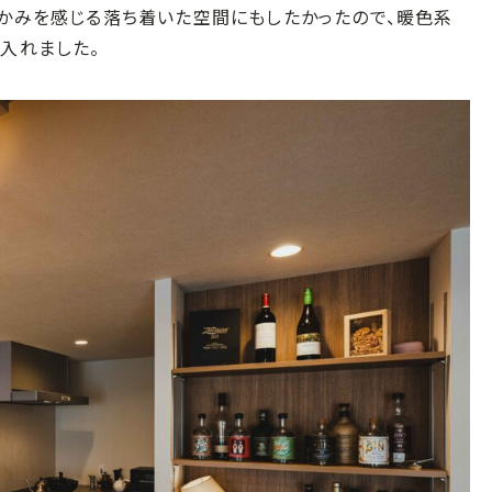
温かみを感じる落ち着いた空間にもしたかったので、暖色系
入れました。