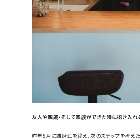
友人や親戚・そして家族ができた時に招き入れ
昨年5月に結婚式を終え、次のステップを考え