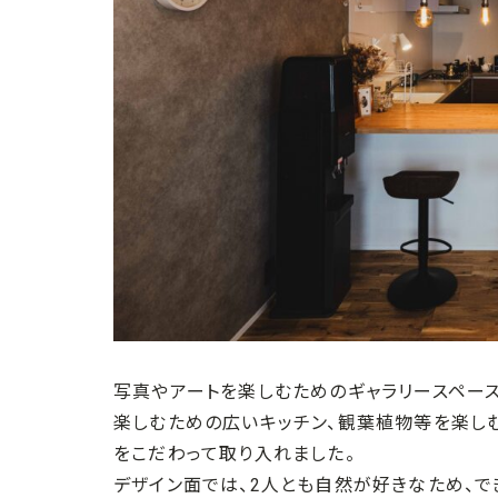
写真やアートを楽しむためのギャラリースペー
楽しむための広いキッチン、観葉植物等を楽し
をこだわって取り入れました。
デザイン面では、2人とも自然が好きなため、