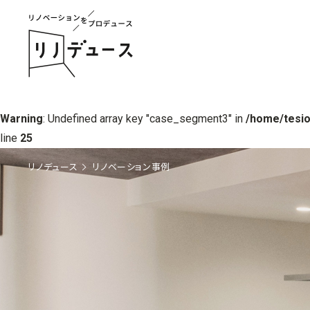
Warning
: Undefined array key "case_segment3" in
/home/tesio
line
25
リノデュース
リノベーション事例