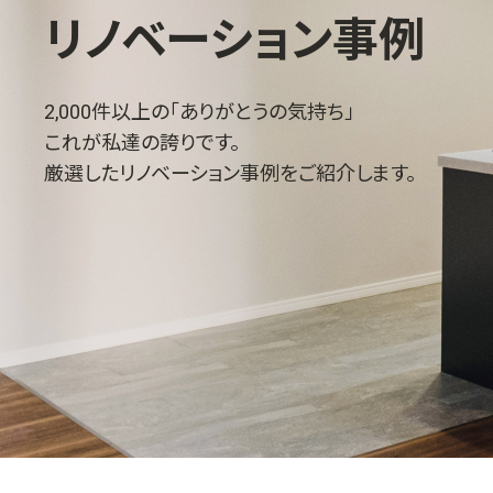
リノベーション事例
2,000件以上の「ありがとうの気持ち」
これが私達の誇りです。
厳選したリノベーション事例をご紹介します。