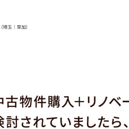
（埼玉｜草加）