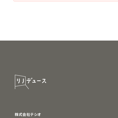
株式会社テシオ