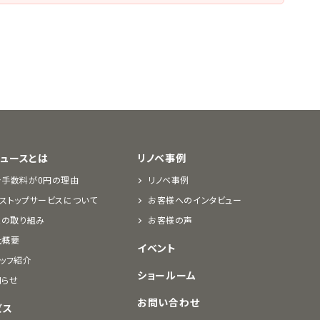
デュースとは
リノベ事例
介手数料が0円の理由
リノベ事例
ストップサービスについて
お客様へのインタビュー
Rの取り組み
お客様の声
社概要
イベント
ッフ紹介
ショールーム
知らせ
お問い合わせ
ビス