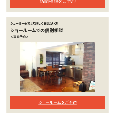
訪問相談をご予約
ショールームでより詳しく聞きたい方
ショールームでの個別相談
＜事前予約＞
ショールームをご予約