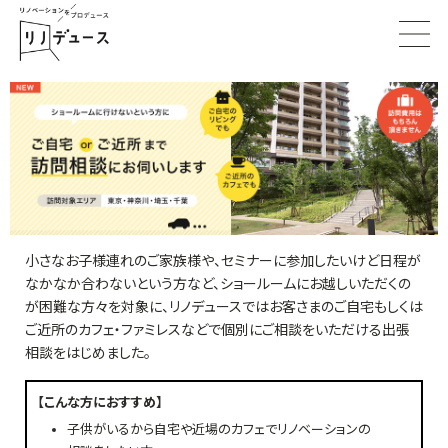
小さなお子様連れのご家族様や、セミナーに参加したいけど日程が
なかなか合わないという方など、ショールームにお越しいただくの
が困難な方々を対象に、リノデュースではお客さまのご自宅もしくは
ご近所のカフェ・ファミレスなどで個別にご相談をいただける出張
相談をはじめました。
【こんな方におすすめ】
子供がいるから自宅や近場のカフェでリノベーションの