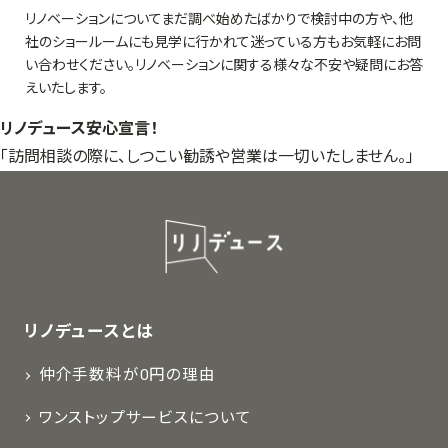
リノベーションについてまだ調べ始めたばかりで検討中の方や、他
社のショールームにも見学に行かれて迷っている方もお気軽にお問
い合わせください。リノベーションに関する様々な不安や疑問にお答
えいたします。
リノデュース安心宣言！
「訪問相談の際に、しつこい勧誘や営業は一切いたしません。」
リノデュースとは
仲介手数料が0円の理由
ワンストップサービスについて