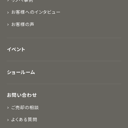
リノベ事例
お客様へのインタビュー
お客様の声
イベント
ショールーム
お問い合わせ
ご売却の相談
よくある質問