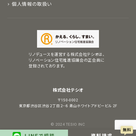
個人情報の取扱い
リノデュースを運営する株式会社テシオは、
リノベーション住宅推進協議会の正会員に
登録されております。
株式会社テシオ
〒150-0002
東京都渋谷区渋谷２丁目２−６
青山ホワイトアドビービル 2F
© 2024 TESIO INC