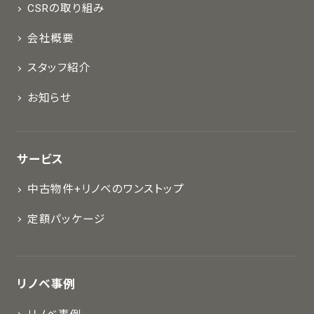
CSRの取り組み
会社概要
スタッフ紹介
お知らせ
サービス
中古物件+リノベのワンストップ
定額パッケージ
リノベ事例