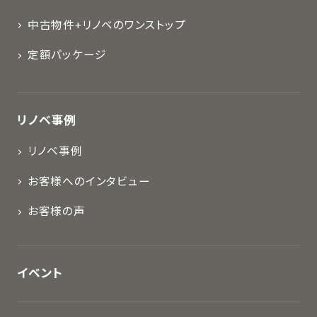
中古物件+リノベのワンストップ
定額パッケージ
リノベ事例
リノベ事例
お客様へのインタビュー
お客様の声
イベント