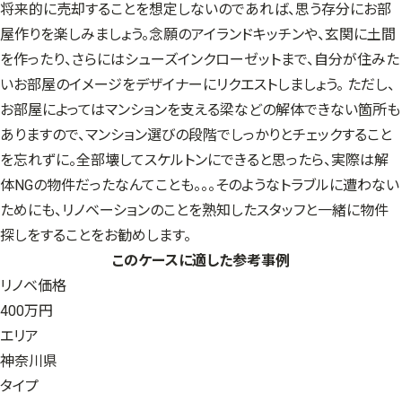
将来的に売却することを想定しないのであれば、思う存分にお部
屋作りを楽しみましょう。念願のアイランドキッチンや、玄関に土間
を作ったり、さらにはシューズインクローゼットまで、自分が住みた
いお部屋のイメージをデザイナーにリクエストしましょう。 ただし、
お部屋によってはマンションを支える梁などの解体できない箇所も
ありますので、マンション選びの段階でしっかりとチェックすること
を忘れずに。全部壊してスケルトンにできると思ったら、実際は解
体NGの物件だったなんてことも。。。そのようなトラブルに遭わない
ためにも、リノベーションのことを熟知したスタッフと一緒に物件
探しをすることをお勧めします。
このケースに適した参考事例
リノベ価格
400万円
エリア
神奈川県
タイプ