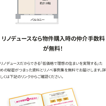
リノデュースなら物件購入時の仲介手数料
が無料！
リノデュースだからできる「低価格で理想の住まいを実現する」た
めの秘密がつまった資料とリノベ事例集を無料でお届けします。詳
しくは下記のリンクからご確認ください。