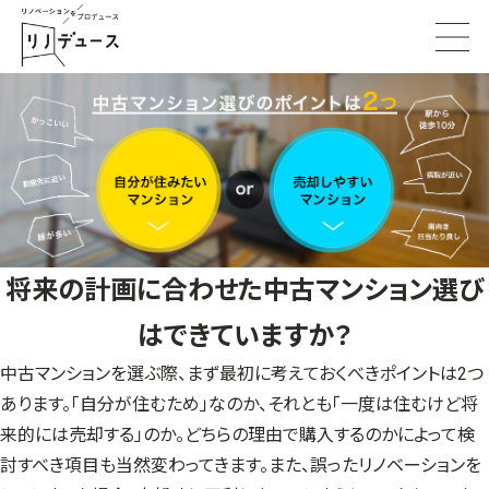
将来の計画に合わせた中古マンション選び
はできていますか？
中古マンションを選ぶ際、まず最初に考えておくべきポイントは2つ
あります。「自分が住むため」なのか、それとも「一度は住むけど将
来的には売却する」のか。どちらの理由で購入するのかによって検
討すべき項目も当然変わってきます。また、誤ったリノベーションを