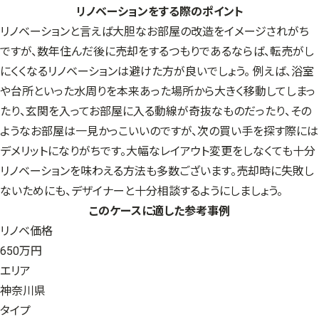
リノベーションをする際のポイント
リノベーションと言えば大胆なお部屋の改造をイメージされがち
ですが、数年住んだ後に売却をするつもりであるならば、転売がし
にくくなるリノベーションは避けた方が良いでしょう。 例えば、浴室
や台所といった水周りを本来あった場所から大きく移動してしまっ
たり、玄関を入ってお部屋に入る動線が奇抜なものだったり、その
ようなお部屋は一見かっこいいのですが、次の買い手を探す際には
デメリットになりがちです。大幅なレイアウト変更をしなくても十分
リノベーションを味わえる方法も多数ございます。売却時に失敗し
ないためにも、デザイナーと十分相談するようにしましょう。
このケースに適した参考事例
リノベ価格
650万円
エリア
神奈川県
タイプ