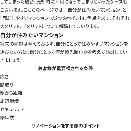
してしまった場合、売却時に不利になってしまうといったケースも
ございます。こちらのページでは、「自分が住みたいマンション」と
「売却しやすいマンション」の2つのポイントに焦点をあて、それぞれ
のメリット、デメリットについて解説してまいります。
自分が住みたいマンション
将来の売却は考えておらず、自分にとって住みやすいマンションを
選びたい方は、自分にとって何が優先順位かを考えて検討してい
きましょう。
お客様が重要視される条件
広さ
間取り
駅から距離
周辺環境
セキュリティ
築年数
リノベーションをする際のポイント