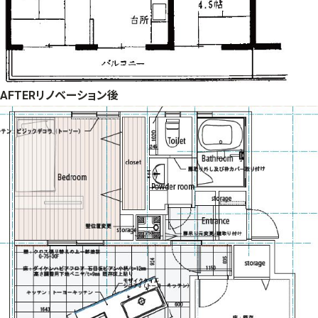
AFTER
リノベーション後