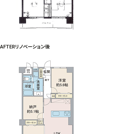
AFTER
リノベーション後