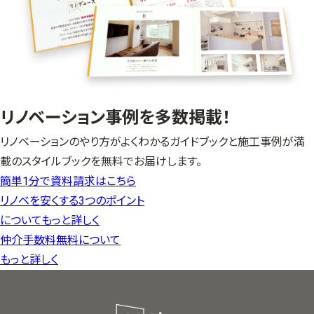
リノベーション事例を多数掲載！
リノベーションのやり方がよくわかるガイドブックと施工事例が満
載のスタイルブックを無料でお届けします。
簡単1分で資料請求はこちら
リノベを安くする3つのポイント
についてもっと詳しく
仲介手数料無料について
もっと詳しく