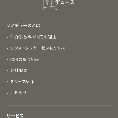
リノデュースとは
仲介手数料が0円の理由
ワンストップサービスについて
CSRの取り組み
会社概要
スタッフ紹介
お知らせ
サービス