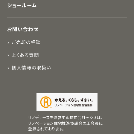
ショールーム
お問い合わせ
ご売却の相談
よくある質問
個人情報の取扱い
リノデュースを運営する株式会社テシオは、
リノベーション住宅推進協議会の正会員に
登録されております。