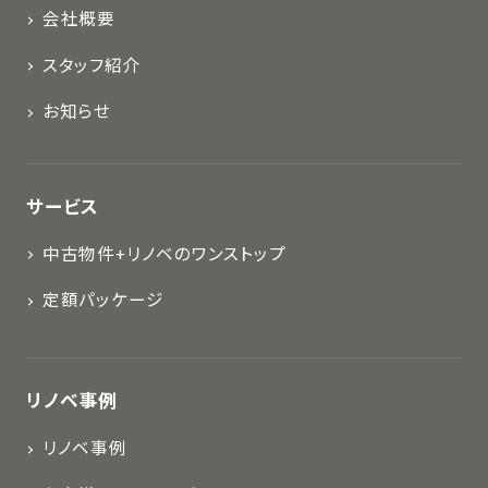
会社概要
スタッフ紹介
お知らせ
サービス
中古物件+リノベのワンストップ
定額パッケージ
リノベ事例
リノベ事例