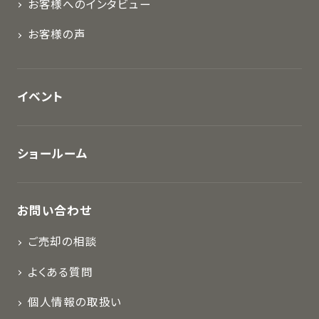
お客様へのインタビュー
お客様の声
イベント
ショールーム
お問い合わせ
ご売却の相談
よくある質問
個人情報の取扱い