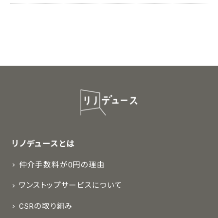
リノデュースとは
仲介手数料が0円の理由
ワンストップサービスについて
CSRの取り組み