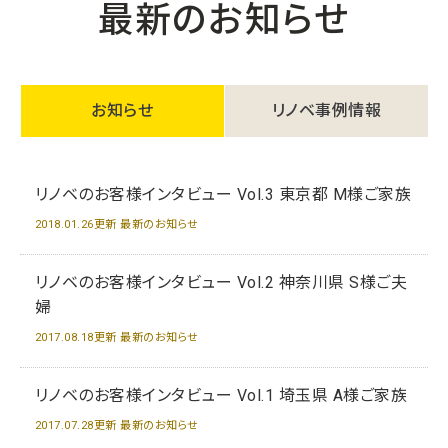
最新のお知らせ
お知らせ
リノベ事例情報
リノベのお客様インタビュー Vol.3 東京都 M様ご家族
2018.01.26更新 最新のお知らせ
リノベのお客様インタビュー Vol.2 神奈川県 S様ご夫
婦
2017.08.18更新 最新のお知らせ
リノベのお客様インタビュー Vol.1 埼玉県 A様ご家族
2017.07.28更新 最新のお知らせ