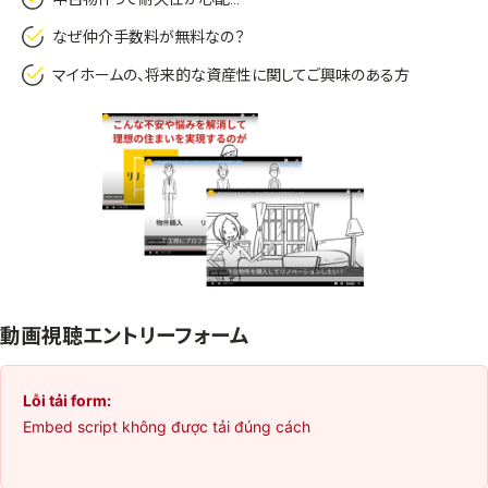
なぜ仲介手数料が無料なの？
マイホームの、将来的な資産性に関してご興味のある方
動画視聴エントリーフォーム
Lỗi tải form:
Embed script không được tải đúng cách