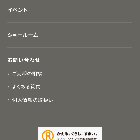
イベント
ショールーム
お問い合わせ
ご売却の相談
よくある質問
個人情報の取扱い