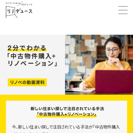
今、新しい住まい探しで注目されている手法が「中古物件購入