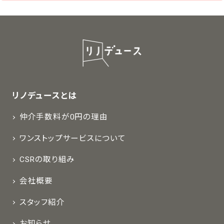
リノデュースとは
仲介手数料が0円の理由
ワンストップサービスについて
CSRの取り組み
会社概要
スタッフ紹介
お知らせ