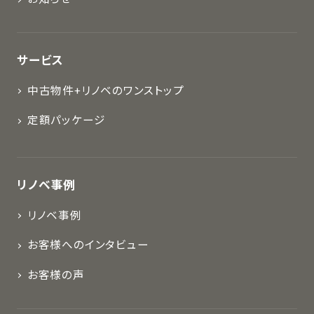
サービス
中古物件+リノベのワンストップ
定額パッケージ
リノベ事例
リノベ事例
お客様へのインタビュー
お客様の声