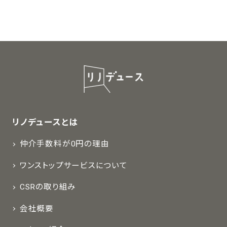
リノデュースとは
仲介手数料が0円の理由
ワンストップサービスについて
CSRの取り組み
会社概要