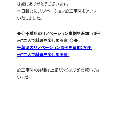
き誠にありがとうございます。
本日新たに、リノベーション施工事例をアップ
いたしました。
◆◇千葉県のリノベーション事例を追加：70平
米“二人で料理を楽しめる家”
◇◆
千葉県のリノベーション事例を追加：70平
米“二人で料理を楽しめる家”
施工事例の詳細は上記リンクより御閲覧くださ
いませ。