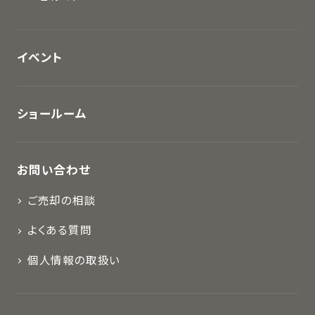
イベント
ショールーム
お問い合わせ
ご売却の相談
よくある質問
個人情報の取扱い