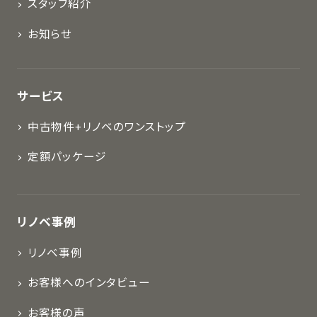
スタッフ紹介
お知らせ
サービス
中古物件+リノベのワンストップ
定額パッケージ
リノベ事例
リノベ事例
お客様へのインタビュー
お客様の声