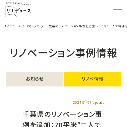
リノデュース
お知らせ
千葉県のリノベーション事例を追加：70平米“二人で料理
リノベーション事例情報
お知らせ
リノベ情報
2024.01.07 Update
千葉県のリノベーション事
例を追加：70平米“二人で