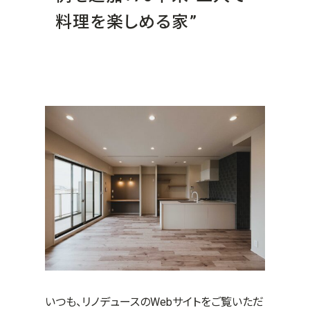
料理を楽しめる家”
いつも、リノデュースのWebサイトをご覧いただ