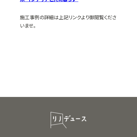
施工事例の詳細は上記リンクより御閲覧くださ
いませ。