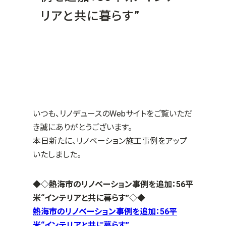
リアと共に暮らす”
いつも、リノデュースのWebサイトをご覧いただ
き誠にありがとうございます。
本日新たに、リノベーション施工事例をアップ
いたしました。
◆◇熱海市のリノベーション事例を追加：56平
米“インテリアと共に暮らす”
◇◆
熱海市のリノベーション事例を追加：56平
米“インテリアと共に暮らす”