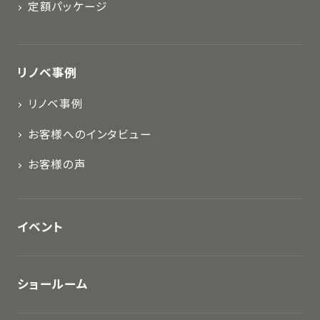
定額パッケージ
リノベ事例
リノベ事例
お客様へのインタビュー
お客様の声
イベント
ショールーム