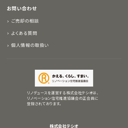
お問い合わせ
ご売却の相談
よくある質問
個人情報の取扱い
リノデュースを運営する株式会社テシオは、
リノベーション住宅推進協議会の正会員に
登録されております。
株式会社テシオ