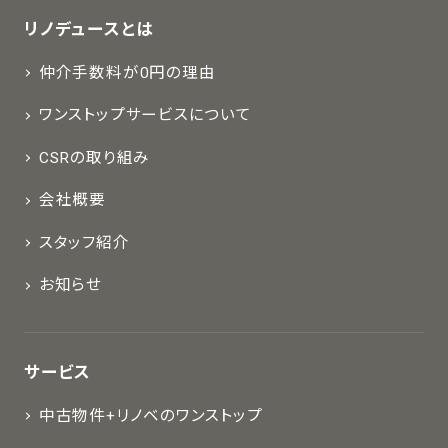
リノデュースとは
仲介手数料が0円の理由
ワンストップサービスについて
CSRの取り組み
会社概要
スタッフ紹介
お知らせ
サービス
中古物件+リノベのワンストップ