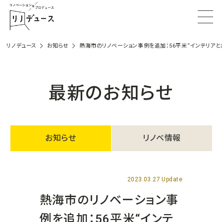
リノデュース
お知らせ
熱海市のリノベーション事例を追加：56平米“インテリアと
最新のお知らせ
お知らせ
リノベ情報
2023.03.27 Update
熱海市のリノベーション事
例を追加：56平米“インテ