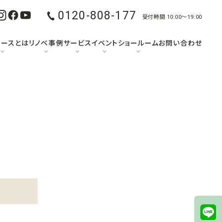
0120-808-177
受付時間 10:00〜19:00
ュースとは
リノベ事例
サービス
イベント
ショールーム
お問い合わせ