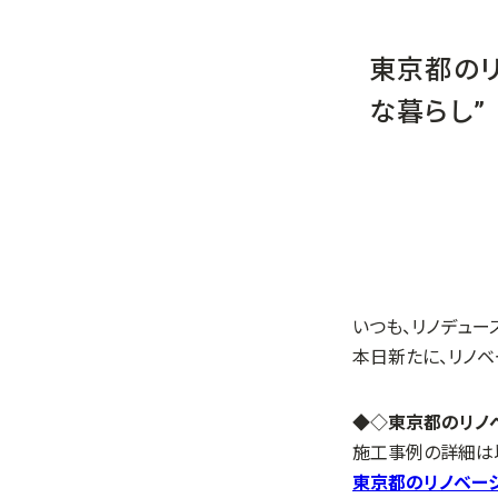
東京都のリ
な暮らし”
いつも、リノデュー
本日新たに、リノベ
◆◇東京都のリノベ
施工事例の詳細は
東京都のリノベーシ