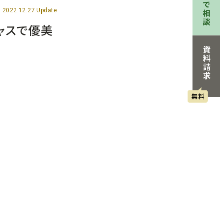
2022.12.27 Update
ャスで優美