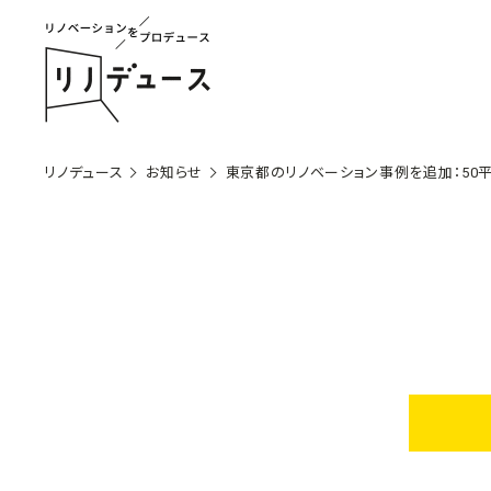
リノデュース
お知らせ
東京都のリノベーション事例を追加：50平