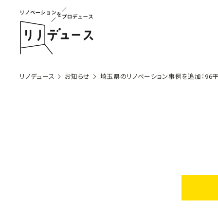
リノデュース
お知らせ
埼玉県のリノベーション事例を追加：96平