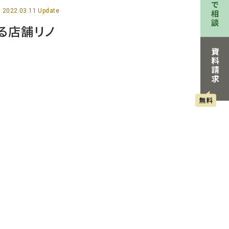
2022.03.11 Update
る店舗リノ