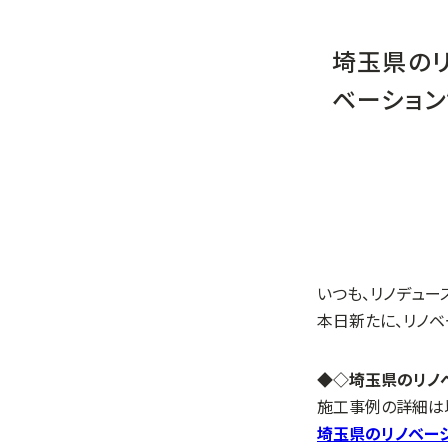
埼玉県のリ
ベーション
いつも、リノデュー
本日新たに、リノベ
◆◇埼玉県のリノベ
施工事例の詳細は
埼玉県のリノベーシ