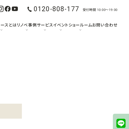
0120-808-177
受付時間 10:00〜19:00
ュースとは
リノベ事例
サービス
イベント
ショールーム
お問い合わせ