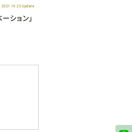
2021.10.23 Update
ベーション」