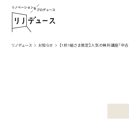
リノデュース
お知らせ
【1枠1組さま限定】人気の無料講座「中