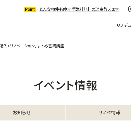
どんな物件も仲介手数料無料の理由教えます
リノデ
古購入+リノベーション」まとめ基礎講座
イベント情報
お知らせ
リノベ情報