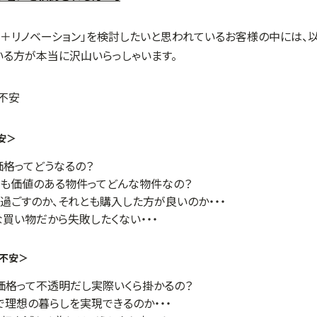
入＋リノベーション」を検討したいと思われているお客様の中には、
いる方が本当に沢山いらっしゃいます。
安＞
格ってどうなるの？
も価値のある物件ってどんな物件なの？
過ごすのか、それとも購入した方が良いのか・・・
買い物だから失敗したくない・・・
の不安＞
価格って不透明だし実際いくら掛かるの？
で理想の暮らしを実現できるのか・・・