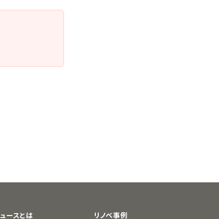
デュースとは
リノベ事例