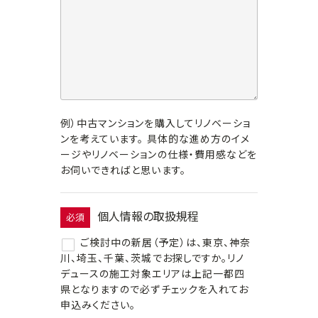
例）中古マンションを購入してリノベーショ
ンを考えています。 具体的な進め方のイメ
ージやリノベーションの仕様・費用感などを
お伺いできればと思います。
個人情報の取扱規程
必須
ご検討中の新居（予定）は、東京、神奈
川、埼玉、千葉、茨城でお探しですか。リノ
デュースの施工対象エリアは上記一都四
県となりますので必ずチェックを入れてお
申込みください。