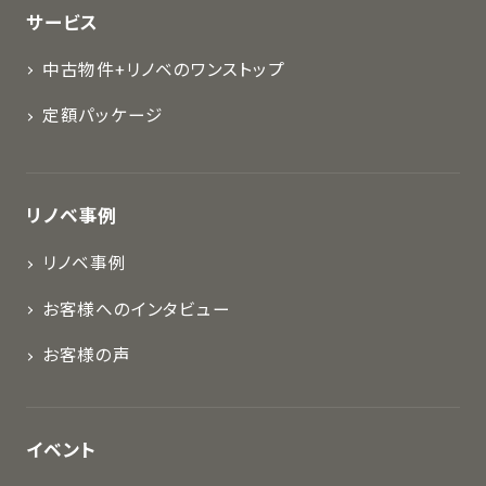
サービス
中古物件+リノベのワンストップ
定額パッケージ
リノベ事例
リノベ事例
お客様へのインタビュー
お客様の声
イベント