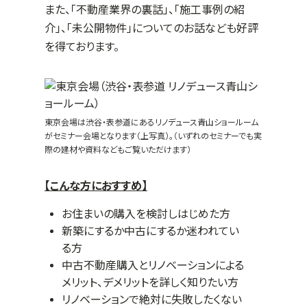
また、「不動産業界の裏話」、「施工事例の紹
介」、「未公開物件」についてのお話なども好評
を得ております。
東京会場は渋谷・表参道にあるリノデュース青山ショールーム
がセミナー会場となります（上写真）。（いずれのセミナーでも実
際の建材や資料などもご覧いただけます）
【こんな方におすすめ】
お住まいの購入を検討しはじめた方
新築にするか中古にするか迷われてい
る方
中古不動産購入とリノベーションによる
メリット、デメリットを詳しく知りたい方
リノベーションで絶対に失敗したくない