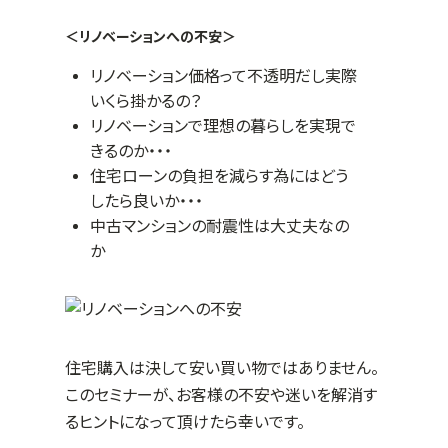
＜リノベーションへの不安＞
リノベーション価格って不透明だし実際
いくら掛かるの？
リノベーションで理想の暮らしを実現で
きるのか・・・
住宅ローンの負担を減らす為にはどう
したら良いか・・・
中古マンションの耐震性は大丈夫なの
か
住宅購入は決して安い買い物ではありません。
このセミナーが、お客様の不安や迷いを解消す
るヒントになって頂けたら幸いです。