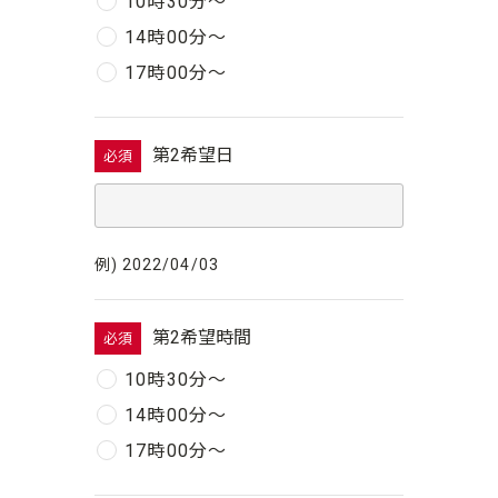
10時30分〜
14時00分〜
17時00分〜
第2希望日
必須
例) 2022/04/03
第2希望時間
必須
10時30分〜
14時00分〜
17時00分〜