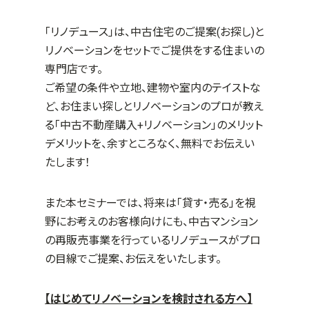
「リノデュース」は、中古住宅のご提案(お探し)と
リノベーションをセットでご提供をする住まいの
専門店です。
ご希望の条件や立地、建物や室内のテイストな
ど、お住まい探しとリノベーションのプロが教え
る「中古不動産購入+リノベーション」のメリット
デメリットを、余すところなく、無料でお伝えい
たします！
また本セミナーでは、将来は「貸す・売る」を視
野にお考えのお客様向けにも、中古マンション
の再販売事業を行っているリノデュースがプロ
の目線でご提案、お伝えをいたします。
【はじめてリノベーションを検討される方へ】