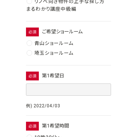
リノベ向き物件の上手な探し方
まるわかり講座中級編
ご希望ショールーム
必須
青山ショールーム
埼玉ショールーム
第1希望日
必須
例) 2022/04/03
第1希望時間
必須