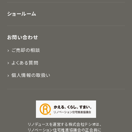
ショールーム
お問い合わせ
ご売却の相談
よくある質問
個人情報の取扱い
リノデュースを運営する株式会社テシオは、
リノベーション住宅推進協議会の正会員に