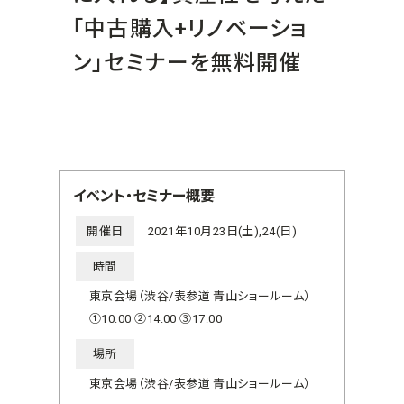
「中古購入+リノベーショ
ン」セミナーを無料開催
イベント・セミナー概要
開催日
2021年10月23日(土),24(日)
時間
東京会場（渋谷/表参道 青山ショールーム）
①10:00 ②14:00 ③17:00
場所
東京会場（渋谷/表参道 青山ショールーム）