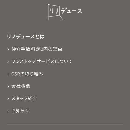
リノデュースとは
仲介手数料が0円の理由
ワンストップサービスについて
CSRの取り組み
会社概要
スタッフ紹介
お知らせ