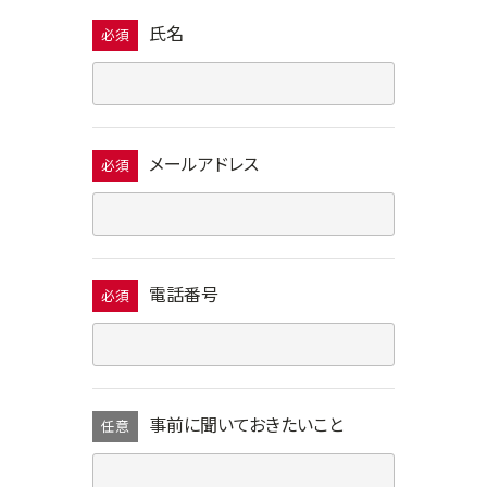
氏名
必須
メールアドレス
必須
電話番号
必須
事前に聞いておきたいこと
任意