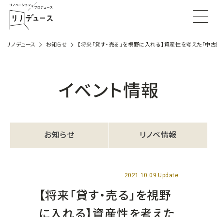
リノデュース
お知らせ
【将来「貸す・売る」を視野に入れる】資産性を考えた「中
イベント情報
お知らせ
リノベ情報
2021.10.09 Update
【将来「貸す・売る」を視野
に入れる】資産性を考えた