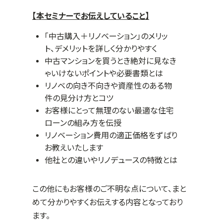
【本セミナーでお伝えしていること】
「中古購入＋リノベーション」のメリッ
ト、デメリットを詳しく分かりやすく
中古マンションを買うとき絶対に見なき
ゃいけないポイントや必要書類とは
リノベの向き不向きや資産性のある物
件の見分け方とコツ
お客様にとって無理のない最適な住宅
ローンの組み方を伝授
リノベーション費用の適正価格をずばり
お教えいたします
他社との違いやリノデュースの特徴とは
この他にもお客様のご不明な点について、まと
めて分かりやすくお伝えする内容となっており
ます。