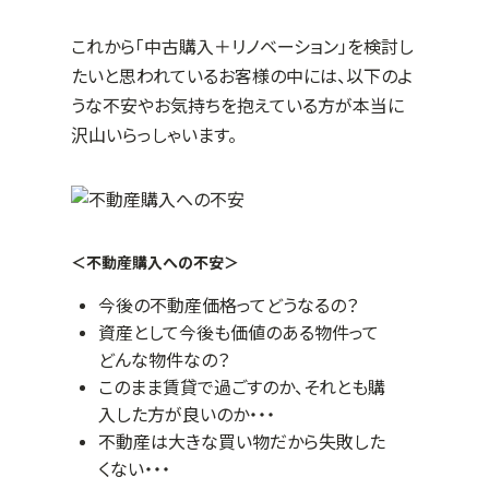
これから「中古購入＋リノベーション」を検討し
たいと思われているお客様の中には、以下のよ
うな不安やお気持ちを抱えている方が本当に
沢山いらっしゃいます。
＜不動産購入への不安＞
今後の不動産価格ってどうなるの？
資産として今後も価値のある物件って
どんな物件なの？
このまま賃貸で過ごすのか、それとも購
入した方が良いのか・・・
不動産は大きな買い物だから失敗した
くない・・・