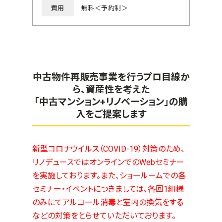
費用
無料＜予約制＞
中古物件再販売事業を行うプロ目線か
ら、資産性を考えた
「中古マンション+リノベーション」の購
入をご提案します
新型コロナウイルス（COVID-19）対策のため、
リノデュースではオンラインでのWebセミナー
を実施しております。また、ショールームでの各
セミナー・イベントにつきましては、各回1組様
のみにてアルコール消毒と室内の換気をする
などの対策をとらせていただいております。