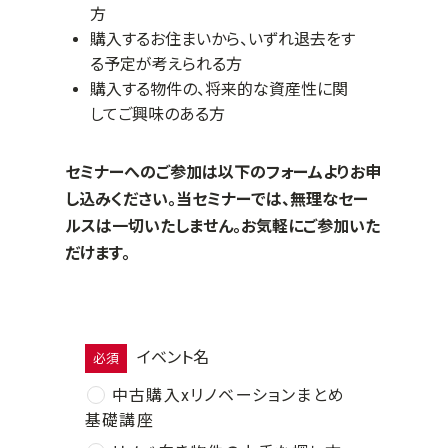
方
購入するお住まいから、いずれ退去をす
る予定が考えられる方
購入する物件の、将来的な資産性に関
してご興味のある方
セミナーへのご参加は以下のフォームよりお申
し込みください。当セミナーでは、無理なセー
ルスは一切いたしません。お気軽にご参加いた
だけます。
イベント名
必須
中古購入xリノベーションまとめ
基礎講座