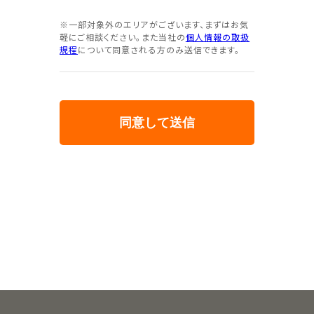
※一部対象外のエリアがございます、まずはお気
軽にご相談ください。また当社の
個人情報の取扱
規程
について同意される方のみ送信できます。