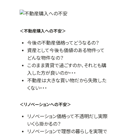
＜不動産購入への不安＞
今後の不動産価格ってどうなるの？
資産として今後も価値のある物件って
どんな物件なの？
このまま賃貸で過ごすのか、それとも購
入した方が良いのか・・・
不動産は大きな買い物だから失敗した
くない・・・
＜リノベーションへの不安＞
リノベーション価格って不透明だし実際
いくら掛かるの？
リノベーションで理想の暮らしを実現で