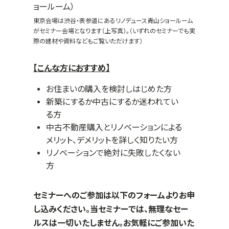
東京会場は渋谷・表参道にあるリノデュース青山ショールーム
がセミナー会場となります（上写真）。（いずれのセミナーでも実
際の建材や資料などもご覧いただけます）
【こんな方におすすめ】
お住まいの購入を検討しはじめた方
新築にするか中古にするか迷われてい
る方
中古不動産購入とリノベーションによる
メリット、デメリットを詳しく知りたい方
リノベーションで絶対に失敗したくない
方
セミナーへのご参加は以下のフォームよりお申
し込みください。当セミナーでは、無理なセー
ルスは一切いたしません。お気軽にご参加いた