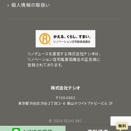
個人情報の取扱い
リノデュースを運営する株式会社テシオは、
リノベーション住宅推進協議会の正会員に
登録されております。
株式会社テシオ
〒150-0002
東京都渋谷区渋谷２丁目２−６
青山ホワイトアドビービル 2F
© 2024 TESIO INC