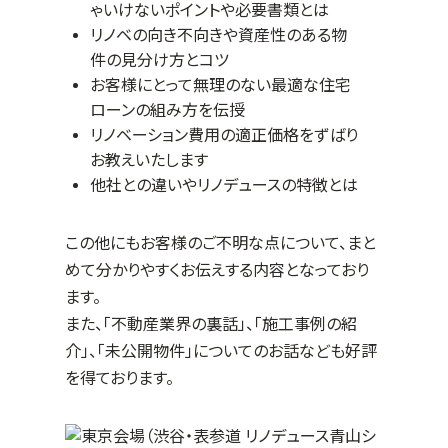
ゃいけないポイントや必要書類とは
リノベの向き不向きや資産性のある物
件の見分け方とコツ
お客様にとって無理のない最適な住宅
ローンの組み方を伝授
リノベーション費用の適正価格をずばり
お教えいたします
他社との違いやリノデュースの特徴とは
この他にもお客様のご不明な点について、まと
めて分かりやすくお伝えする内容となっており
ます。
また、「不動産業界の裏話」、「施工事例の紹
介」、「未公開物件」についてのお話なども好評
を得ております。