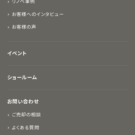
リノベ事例
お客様へのインタビュー
お客様の声
イベント
ショールーム
お問い合わせ
ご売却の相談
よくある質問