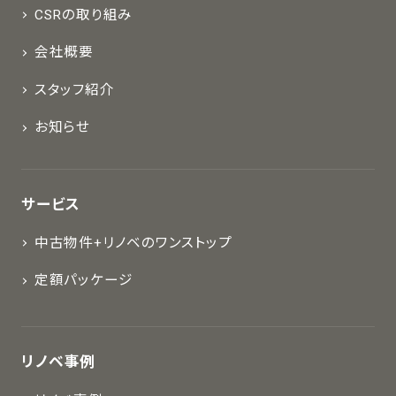
CSRの取り組み
会社概要
スタッフ紹介
お知らせ
サービス
中古物件+リノベのワンストップ
定額パッケージ
リノベ事例