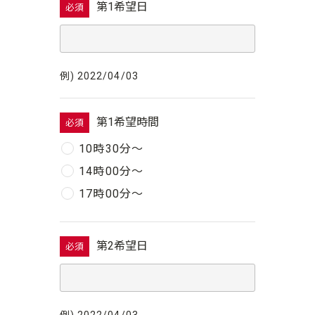
第1希望日
必須
例) 2022/04/03
第1希望時間
必須
10時30分〜
14時00分〜
17時00分〜
第2希望日
必須
例) 2022/04/03