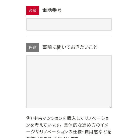
電話番号
必須
事前に聞いておきたいこと
任意
例）中古マンションを購入してリノベーショ
ンを考えています。 具体的な進め方のイメ
ージやリノベーションの仕様・費用感などを