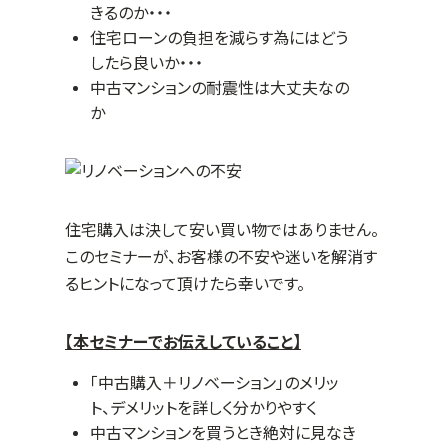
きるのか・・・
住宅ローンの負担を減らす為にはどう
したら良いか・・・
中古マンションの耐震性は大丈夫なの
か
住宅購入は決して安い買い物ではありません。
このセミナーが、お客様の不安や迷いを解消す
るヒントになって頂けたら幸いです。
【本セミナーでお伝えしていること】
「中古購入＋リノベーション」のメリッ
ト、デメリットを詳しく分かりやすく
中古マンションを買うとき絶対に見なき