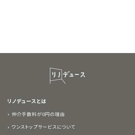
リノデュースとは
仲介手数料が0円の理由
ワンストップサービスについて