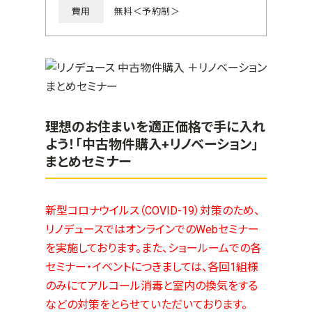
費用
無料＜予約制＞
理想のお住まいを適正価格で手に入れ
よう！「中古物件購入+リノベーション」
まとめセミナー
新型コロナウイルス（COVID-19）対策のため、
リノデュースではオンラインでのWebセミナー
を実施しております。また、ショールームでの各
セミナー・イベントにつきましては、各回1組様
のみにてアルコール消毒と室内の換気をする
などの対策をとらせていただいております。