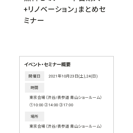
+リノベーション」まとめセ
ミナー
イベント・セミナー概要
開催日
2021年10月23日(土),24(日)
時間
東京会場（渋谷/表参道 青山ショールーム）
①10:00 ②14:00 ③17:00
場所
東京会場（渋谷/表参道 青山ショールーム）