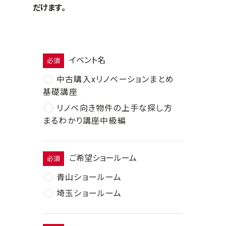
だけます。
イベント名
必須
中古購入xリノベーションまとめ
基礎講座
リノベ向き物件の上手な探し方
まるわかり講座中級編
ご希望ショールーム
必須
青山ショールーム
埼玉ショールーム