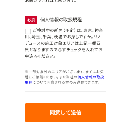
お伺いできればと思います。
個人情報の取扱規程
必須
ご検討中の新居（予定）は、東京、神奈
川、埼玉、千葉、茨城でお探しですか。リノ
デュースの施工対象エリアは上記一都四
県となりますので必ずチェックを入れてお
申込みください。
※一部対象外のエリアがございます、まずはお気
軽にご相談ください。また当社の
個人情報の取扱
規程
について同意される方のみ送信できます。