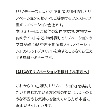
「リノデュース」は、中古不動産の物件探しとリ
ノベーションをセットでご提供するワンストップ
型のリノベーション会社です。
本セミナーは、ご希望の条件や立地、建物や室
内のテイストなど、物件探しとリノベーションの
プロが教える「中古不動産購入
+
リノベーショ
ン」のメリットデメリットを余すところなくお伝え
する無料セミナーです。
【はじめてリノベーションを検討される方へ】
これから「中古購入＋リノベーション」を検討し
たいと思われているお客様の中には、以下のよ
うな不安やお気持ちを抱えている方が本当に
沢山いらっしゃいます。