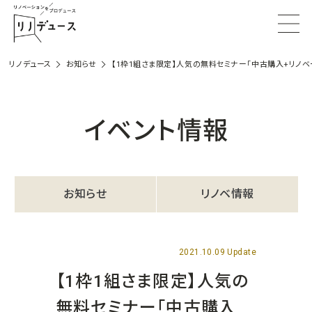
リノデュース
お知らせ
【1枠1組さま限定】人気の無料セミナー「中古購入+リノベ
イベント情報
お知らせ
リノベ情報
2021.10.09 Update
【1枠1組さま限定】人気の
無料セミナー「中古購入