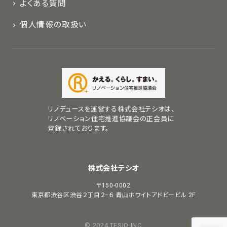
よくある質問
個人情報の取扱い
リノデュースを運営する株式会社テシオは、
リノベーション住宅推進協議会の正会員に
登録されております。
株式会社テシオ
〒150-0002
東京都渋谷区渋谷２丁目２−６
青山ホワイトアドビービル 2F
© 2024 TESIO INC