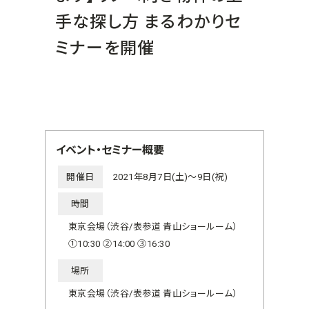
手な探し方 まるわかりセ
ミナーを開催
イベント・セミナー概要
開催日
2021年8月7日(土)～9日(祝)
時間
東京会場（渋谷/表参道 青山ショールーム）
①10:30 ②14:00 ③16:30
場所
東京会場（渋谷/表参道 青山ショールーム）