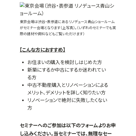
東京会場は渋谷・表参道にあるリノデュース青山ショールーム
がセミナー会場となります（上写真）。（いずれのセミナーでも実
際の建材や資料などもご覧いただけます）
【こんな方におすすめ】
お住まいの購入を検討しはじめた方
新築にするか中古にするか迷われてい
る方
中古不動産購入とリノベーションによる
メリット、デメリットを詳しく知りたい方
リノベーションで絶対に失敗したくない
方
セミナーへのご参加は以下のフォームよりお申
し込みください。当セミナーでは、無理なセー