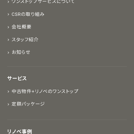
ワンストップサービスについて
CSRの取り組み
会社概要
スタッフ紹介
お知らせ
サービス
中古物件+リノベのワンストップ
定額パッケージ
リノベ事例