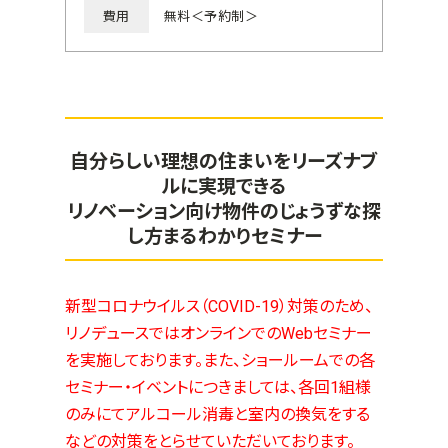
費用
無料＜予約制＞
自分らしい理想の住まいをリーズナブ
ルに実現できる
リノベーション向け物件のじょうずな探
し方まるわかりセミナー
新型コロナウイルス（COVID-19）対策のため、
リノデュースではオンラインでのWebセミナー
を実施しております。また、ショールームでの各
セミナー・イベントにつきましては、各回1組様
のみにてアルコール消毒と室内の換気をする
などの対策をとらせていただいております。