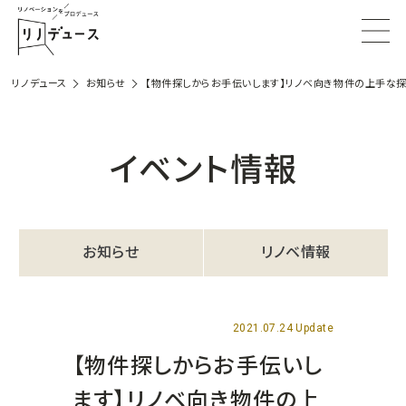
リノデュース
お知らせ
【物件探しからお手伝いします】リノベ向き物件の上手な探
イベント情報
お知らせ
リノベ情報
2021.07.24 Update
【物件探しからお手伝いし
ます】リノベ向き物件の上