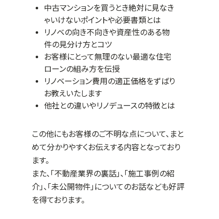
中古マンションを買うとき絶対に見なき
ゃいけないポイントや必要書類とは
リノベの向き不向きや資産性のある物
件の見分け方とコツ
お客様にとって無理のない最適な住宅
ローンの組み方を伝授
リノベーション費用の適正価格をずばり
お教えいたします
他社との違いやリノデュースの特徴とは
この他にもお客様のご不明な点について、まと
めて分かりやすくお伝えする内容となっており
ます。
また、「不動産業界の裏話」、「施工事例の紹
介」、「未公開物件」についてのお話なども好評
を得ております。