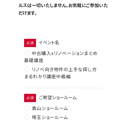
ルスは一切いたしません。お気軽にご参加いた
だけます。
イベント名
必須
中古購入xリノベーションまとめ
基礎講座
リノベ向き物件の上手な探し方
まるわかり講座中級編
ご希望ショールーム
必須
青山ショールーム
埼玉ショールーム