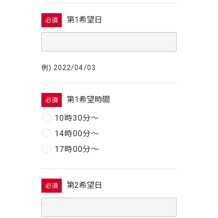
第1希望日
必須
例) 2022/04/03
第1希望時間
必須
10時30分〜
14時00分〜
17時00分〜
第2希望日
必須