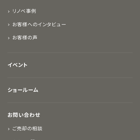
リノベ事例
お客様へのインタビュー
お客様の声
イベント
ショールーム
お問い合わせ
ご売却の相談