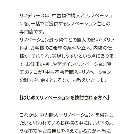
リノデュースは、中古物件購入と、リノベーショ
ンを、一括でご提供するリノベーション住宅の
専門店です。
リノベーション済み物件との最大の違い・メリッ
トは、お客様のご希望の条件や立地、内装の仕
様が、それぞれ、実現しやすいという点にありま
す。お住まい探しやデザイン・リノベーション施
工のプロが「中古不動産購入+リノベーション」
の魅力を、余すところなく、お教えいたします。
【はじめてリノベーションを検討される方へ】
これから「中古購入＋リノベーション」を検討し
たいと思われているお客様の中には、以下のよ
うな不安やお気持ちを抱えている方が本当に