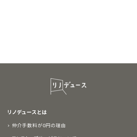
リノデュースとは
仲介手数料が0円の理由