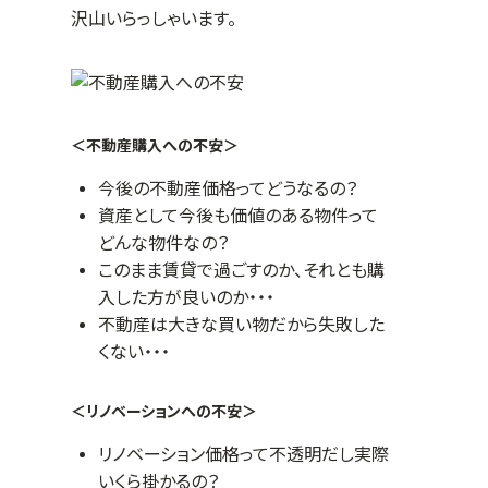
沢山いらっしゃいます。
＜不動産購入への不安＞
今後の不動産価格ってどうなるの？
資産として今後も価値のある物件って
どんな物件なの？
このまま賃貸で過ごすのか、それとも購
入した方が良いのか・・・
不動産は大きな買い物だから失敗した
くない・・・
＜リノベーションへの不安＞
リノベーション価格って不透明だし実際
いくら掛かるの？