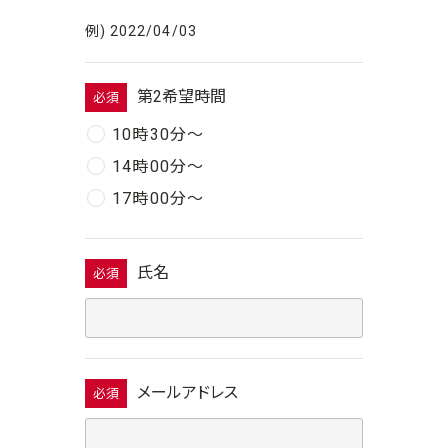
例) 2022/04/03
第2希望時間
必須
10時30分〜
14時00分〜
17時00分〜
氏名
必須
メールアドレス
必須