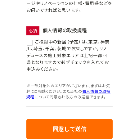
ージやリノベーションの仕様・費用感などを
お伺いできればと思います。
個人情報の取扱規程
必須
ご検討中の新居（予定）は、東京、神奈
川、埼玉、千葉、茨城でお探しですか。リノ
デュースの施工対象エリアは上記一都四
県となりますので必ずチェックを入れてお
申込みください。
※一部対象外のエリアがございます、まずはお気
軽にご相談ください。また当社の
個人情報の取扱
規程
について同意される方のみ送信できます。