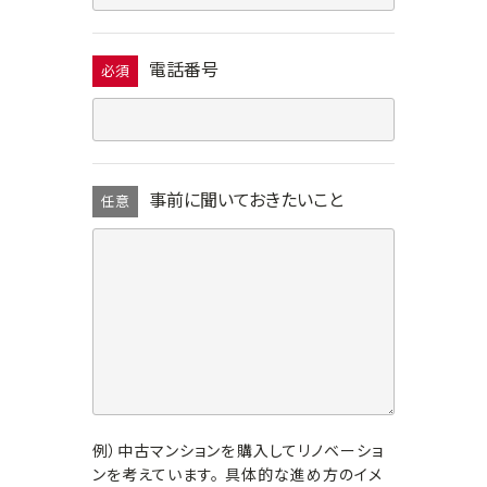
電話番号
必須
事前に聞いておきたいこと
任意
例）中古マンションを購入してリノベーショ
ンを考えています。 具体的な進め方のイメ