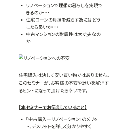
リノベーションで理想の暮らしを実現で
きるのか・・・
住宅ローンの負担を減らす為にはどう
したら良いか・・・
中古マンションの耐震性は大丈夫なの
か
住宅購入は決して安い買い物ではありません。
このセミナーが、お客様の不安や迷いを解消す
るヒントになって頂けたら幸いです。
【本セミナーでお伝えしていること】
「中古購入＋リノベーション」のメリッ
ト、デメリットを詳しく分かりやすく