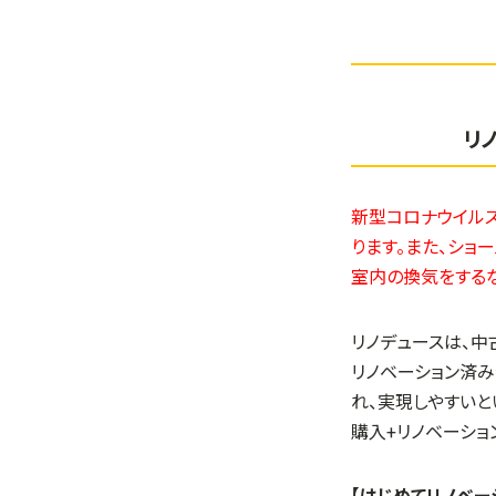
リ
新型コロナウイルス
ります。また、ショ
室内の換気をする
リノデュースは、中
リノベーション済み
れ、実現しやすいと
購入+リノベーショ