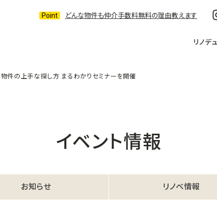
どんな物件も仲介手数料無料の理由教えます
リノデ
き物件の上手な探し方 まるわかりセミナーを開催
イベント情報
お知らせ
リノベ情報