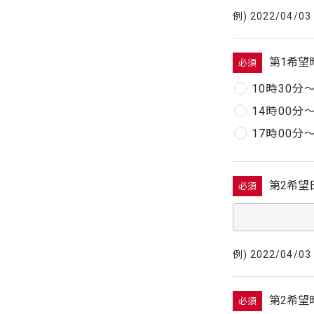
例) 2022/04/03
第1希望
必須
10時30分
14時00分
17時00分
第2希望
必須
例) 2022/04/03
第2希望
必須