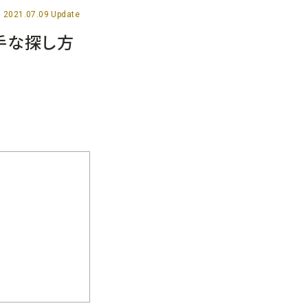
2021.07.09 Update
手な探し方