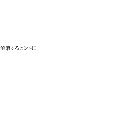
解消するヒントに