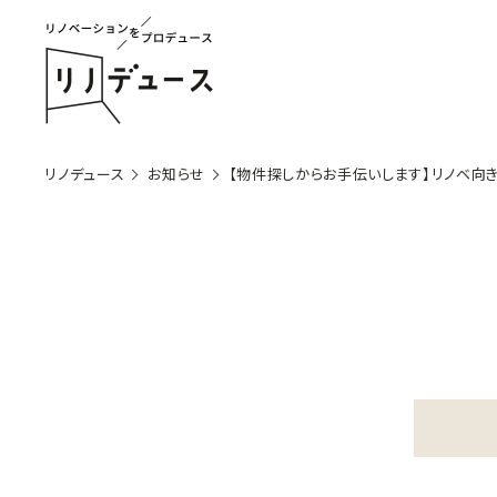
リノデュース
お知らせ
【物件探しからお手伝いします】リノベ向