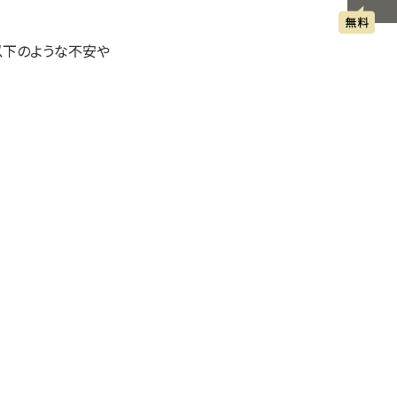
以下のような不安や