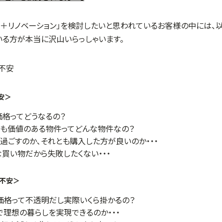
入＋リノベーション」を検討したいと思われているお客様の中には、
いる方が本当に沢山いらっしゃいます。
安＞
格ってどうなるの？
も価値のある物件ってどんな物件なの？
過ごすのか、それとも購入した方が良いのか・・・
買い物だから失敗したくない・・・
の不安＞
価格って不透明だし実際いくら掛かるの？
で理想の暮らしを実現できるのか・・・