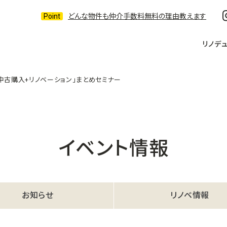
どんな物件も仲介手数料無料の理由教えます
リノデ
中古購入+リノベーション」まとめセミナー
イベント情報
お知らせ
リノベ情報