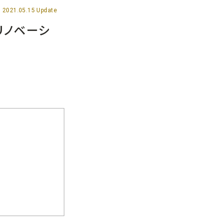
2021.05.15 Update
リノベーシ