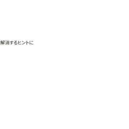
解消するヒントに