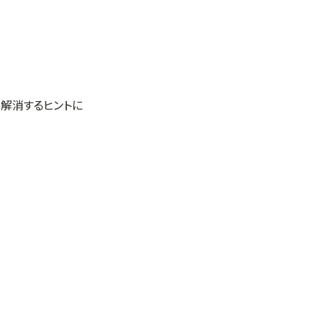
解消するヒントに