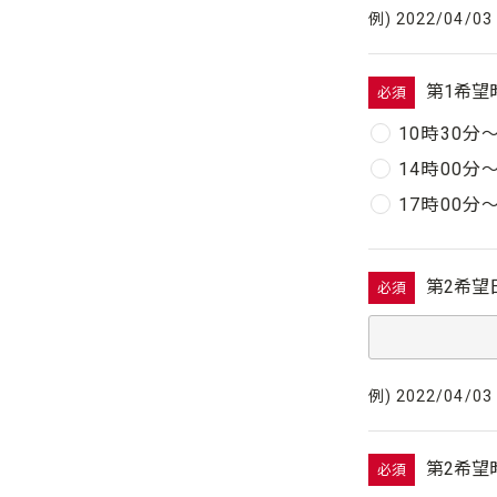
例) 2022/04/03
第1希望
必須
10時30分
14時00分
17時00分
第2希望
必須
例) 2022/04/03
第2希望
必須