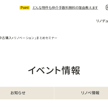
どんな物件も仲介手数料無料の理由教えます
リノデ
中古購入+リノベーション」まとめセミナー
イベント情報
お知らせ
リノベ情報