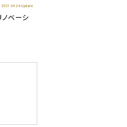
2021.04.24 Update
リノベーシ