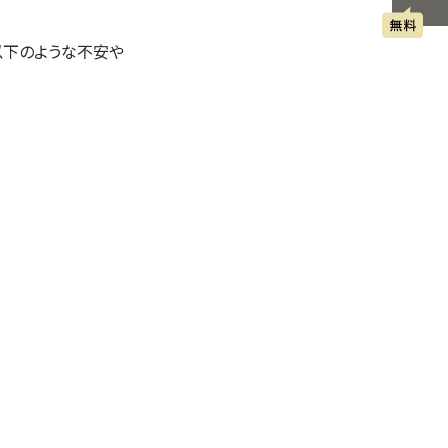
以下のような不安や