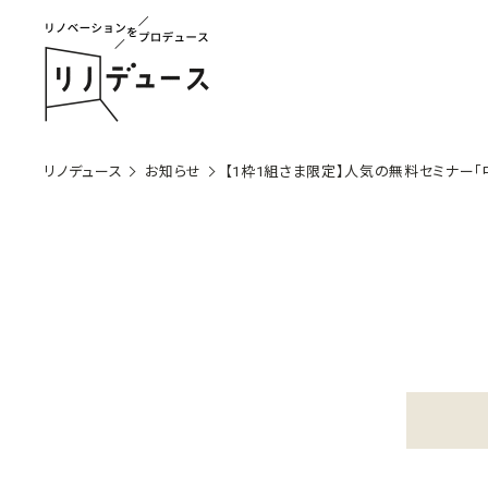
リノデュース
お知らせ
【1枠1組さま限定】人気の無料セミナー「