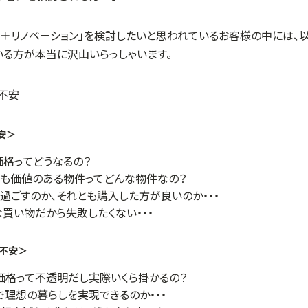
入＋リノベーション」を検討したいと思われているお客様の中には、
いる方が本当に沢山いらっしゃいます。
安＞
格ってどうなるの？
も価値のある物件ってどんな物件なの？
過ごすのか、それとも購入した方が良いのか・・・
買い物だから失敗したくない・・・
の不安＞
価格って不透明だし実際いくら掛かるの？
で理想の暮らしを実現できるのか・・・