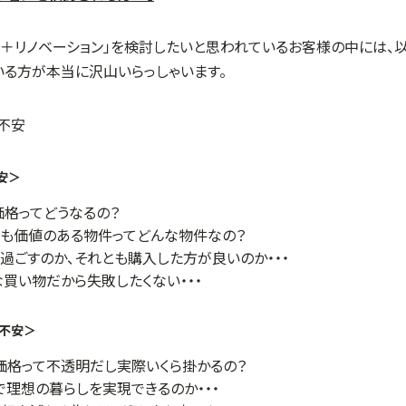
入＋リノベーション」を検討したいと思われているお客様の中には、
いる方が本当に沢山いらっしゃいます。
安＞
格ってどうなるの？
も価値のある物件ってどんな物件なの？
過ごすのか、それとも購入した方が良いのか・・・
買い物だから失敗したくない・・・
の不安＞
価格って不透明だし実際いくら掛かるの？
で理想の暮らしを実現できるのか・・・