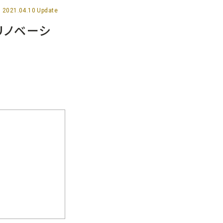
2021.04.10 Update
リノベーシ