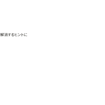
解消するヒントに