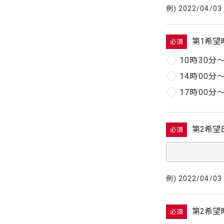
例) 2022/04/03
第1希望
必須
10時30分
14時00分
17時00分
第2希望
必須
例) 2022/04/03
第2希望
必須