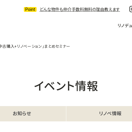
どんな物件も仲介手数料無料の理由教えます
リノデ
中古購入+リノベーション」まとめセミナー
イベント情報
お知らせ
リノベ情報