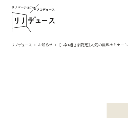
リノデュース
お知らせ
【1枠1組さま限定】人気の無料セミナー「