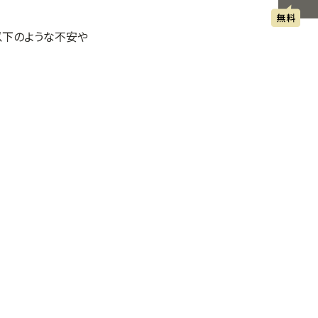
以下のような不安や