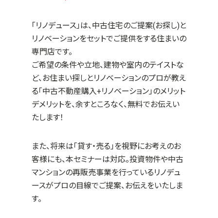
「リノデュース」は、中古住宅のご提案(お探し)と
リノベーションをセットでご提供をする住まいの
専門店です。
ご希望の条件や立地、建物や室内のテイストな
ど、お住まい探しとリノベーションのプロが教え
る「中古不動産購入+リノベーション」のメリット
デメリットを、余すところなく、無料でお伝えい
たします！
また、将来は「貸す・売る」を視野にお考えのお
客様にも、本セミナーは対応。投資物件や中古
マンションの再販売事業を行っているリノデュ
ースがプロの目線でご提案、お伝えをいたしま
す。