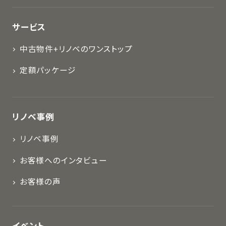
サービス
中古物件+リノベのワンストップ
定額パッケージ
リノベ事例
リノベ事例
お客様へのインタビュー
お客様の声