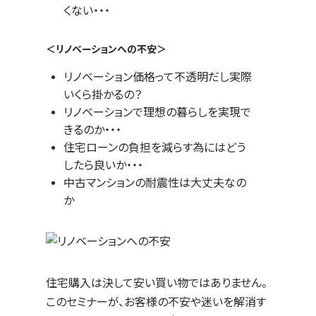
くない・・・
＜リノベーションへの不安＞
リノベーション価格って不透明だし実際
いくら掛かるの？
リノベーションで理想の暮らしを実現で
きるのか・・・
住宅ローンの負担を減らす為にはどう
したら良いか・・・
中古マンションの耐震性は大丈夫なの
か
住宅購入は決して安い買い物ではありません。
このセミナーが、お客様の不安や迷いを解消す