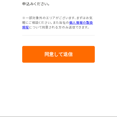
申込みください。
※一部対象外のエリアがございます、まずはお気
軽にご相談ください。また当社の
個人情報の取扱
規程
について同意される方のみ送信できます。