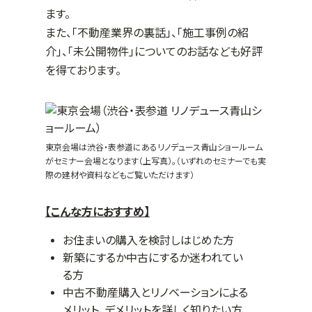
ます。
また、「不動産業界の裏話」、「施工事例の紹
介」、「未公開物件」についてのお話なども好評
を得ております。
東京会場は渋谷・表参道にあるリノデュース青山ショールーム
がセミナー会場となります（上写真）。（いずれのセミナーでも実
際の建材や資料などもご覧いただけます）
【こんな方におすすめ】
お住まいの購入を検討しはじめた方
新築にするか中古にするか迷われてい
る方
中古不動産購入とリノベーションによる
メリット、デメリットを詳しく知りたい方