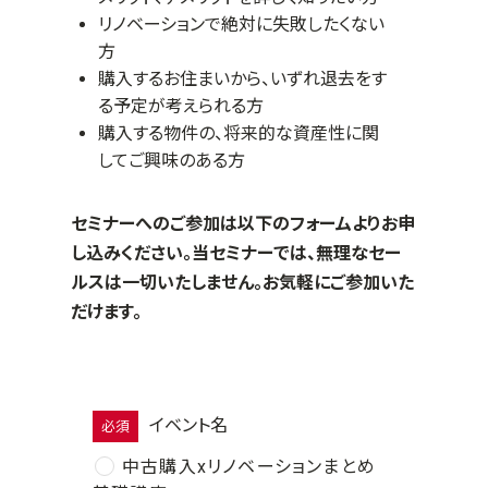
リノベーションで絶対に失敗したくない
方
購入するお住まいから、いずれ退去をす
る予定が考えられる方
購入する物件の、将来的な資産性に関
してご興味のある方
セミナーへのご参加は以下のフォームよりお申
し込みください。当セミナーでは、無理なセー
ルスは一切いたしません。お気軽にご参加いた
だけます。
イベント名
必須
中古購入xリノベーションまとめ