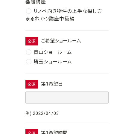
基礎講座
リノベ向き物件の上手な探し方
まるわかり講座中級編
ご希望ショールーム
必須
青山ショールーム
埼玉ショールーム
第1希望日
必須
例) 2022/04/03
第1希望時間
必須