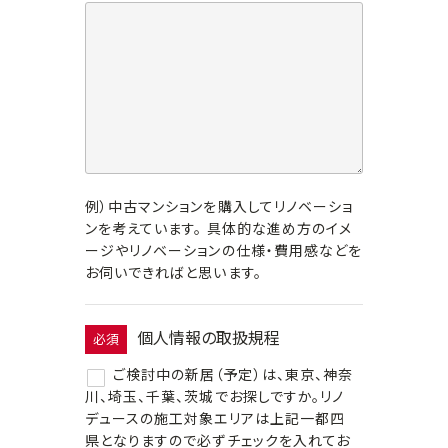
例）中古マンションを購入してリノベーショ
ンを考えています。 具体的な進め方のイメ
ージやリノベーションの仕様・費用感などを
お伺いできればと思います。
個人情報の取扱規程
必須
ご検討中の新居（予定）は、東京、神奈
川、埼玉、千葉、茨城でお探しですか。リノ
デュースの施工対象エリアは上記一都四
県となりますので必ずチェックを入れてお