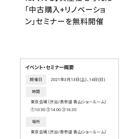
「中古購入+リノベーショ
ン」セミナーを無料開催
イベント・セミナー概要
開催日
2021年3月13日(土)、14日(日)
時間
東京会場（渋谷/表参道 青山ショールーム）
①10:30 ②14:00 ③16:30
場所
東京会場（渋谷/表参道 青山ショールーム）