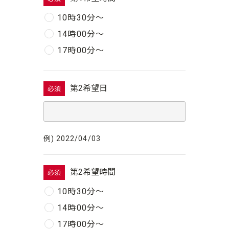
10時30分〜
14時00分〜
17時00分〜
第2希望日
必須
例) 2022/04/03
第2希望時間
必須
10時30分〜
14時00分〜
17時00分〜