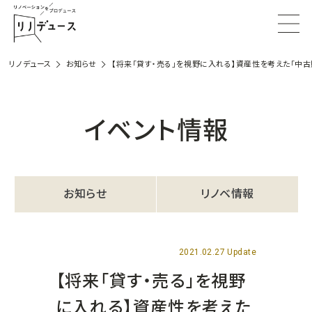
リノデュース
お知らせ
【将来「貸す・売る」を視野に入れる】資産性を考えた「中
イベント情報
お知らせ
リノベ情報
2021.02.27 Update
【将来「貸す・売る」を視野
に入れる】資産性を考えた