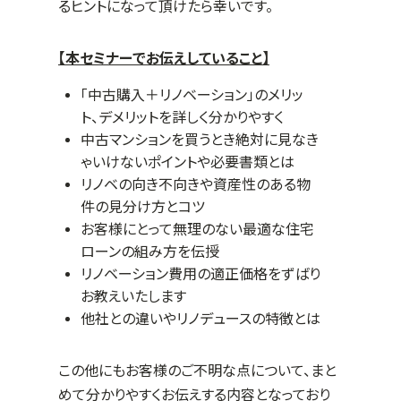
るヒントになって頂けたら幸いです。
【本セミナーでお伝えしていること】
「中古購入＋リノベーション」のメリッ
ト、デメリットを詳しく分かりやすく
中古マンションを買うとき絶対に見なき
ゃいけないポイントや必要書類とは
リノベの向き不向きや資産性のある物
件の見分け方とコツ
お客様にとって無理のない最適な住宅
ローンの組み方を伝授
リノベーション費用の適正価格をずばり
お教えいたします
他社との違いやリノデュースの特徴とは
この他にもお客様のご不明な点について、まと
めて分かりやすくお伝えする内容となっており