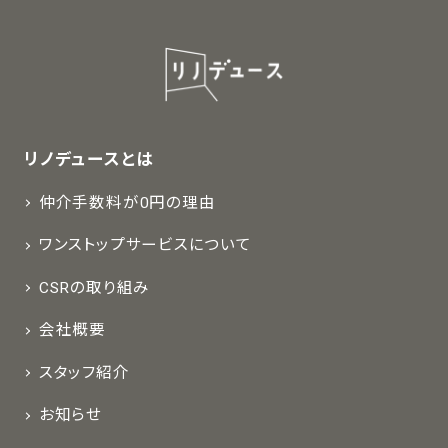
リノデュースとは
仲介手数料が0円の理由
ワンストップサービスについて
CSRの取り組み
会社概要
スタッフ紹介
お知らせ