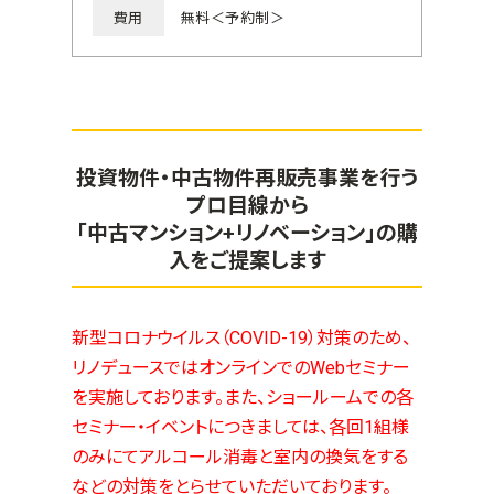
費用
無料＜予約制＞
投資物件・中古物件再販売事業を行う
プロ目線から
「中古マンション+リノベーション」の購
入をご提案します
新型コロナウイルス（COVID-19）対策のため、
リノデュースではオンラインでのWebセミナー
を実施しております。また、ショールームでの各
セミナー・イベントにつきましては、各回1組様
のみにてアルコール消毒と室内の換気をする
などの対策をとらせていただいております。