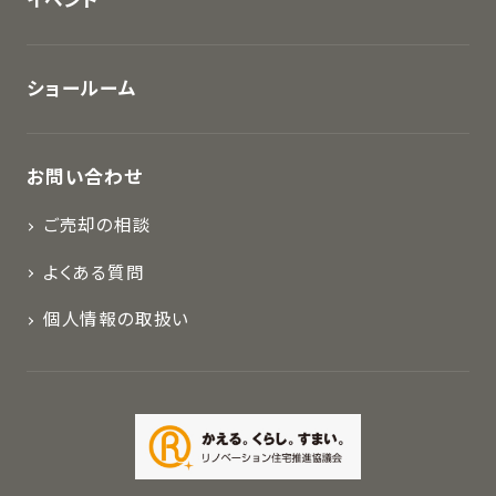
イベント
ショールーム
お問い合わせ
ご売却の相談
よくある質問
個人情報の取扱い