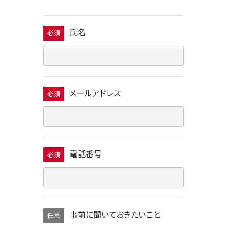
氏名
必須
メールアドレス
必須
電話番号
必須
事前に聞いておきたいこと
任意