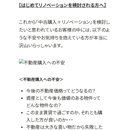
【はじめてリノベーションを検討される方へ】
これから「中古購入＋リノベーション」を検討し
たいと思われているお客様の中には、以下のよ
うな不安やお気持ちを抱えている方が本当に
沢山いらっしゃいます。
＜不動産購入への不安＞
今後の不動産価格ってどうなるの？
資産として今後も価値のある物件って
どんな物件なの？
このまま賃貸で過ごすのか、それとも購
入した方が良いのか・・・
不動産は大きな買い物だから失敗した