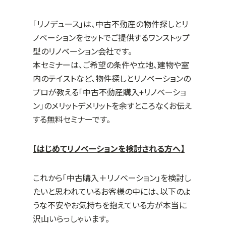
「リノデュース」は、中古不動産の物件探しとリ
ノベーションをセットでご提供するワンストップ
型のリノベーション会社です。
本セミナーは、ご希望の条件や立地、建物や室
内のテイストなど、物件探しとリノベーションの
プロが教える「中古不動産購入
+
リノベーショ
ン」のメリットデメリットを余すところなくお伝え
する無料セミナーです。
【はじめてリノベーションを検討される方へ】
これから「中古購入＋リノベーション」を検討し
たいと思われているお客様の中には、以下のよ
うな不安やお気持ちを抱えている方が本当に
沢山いらっしゃいます。