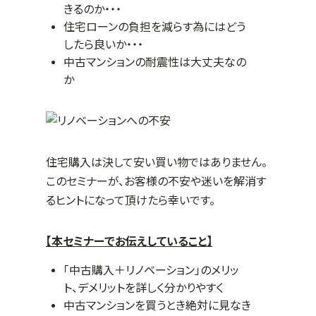
きるのか・・・
住宅ローンの負担を減らす為にはどう
したら良いか・・・
中古マンションの耐震性は大丈夫なの
か
住宅購入は決して安い買い物ではありません。
このセミナーが、お客様の不安や迷いを解消す
るヒントになって頂けたら幸いです。
【本セミナーでお伝えしていること】
「中古購入＋リノベーション」のメリッ
ト、デメリットを詳しく分かりやすく
中古マンションを買うとき絶対に見なき