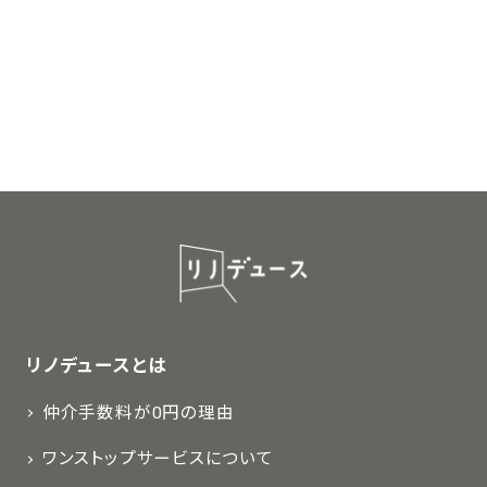
リノデュースとは
仲介手数料が0円の理由
ワンストップサービスについて