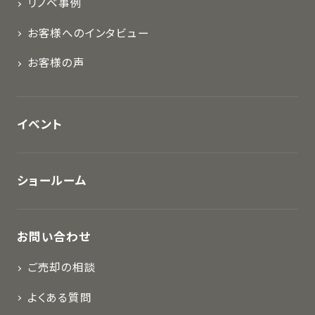
リノベ事例
お客様へのインタビュー
お客様の声
イベント
ショールーム
お問い合わせ
ご売却の相談
よくある質問