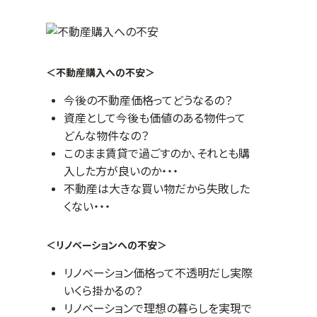
＜不動産購入への不安＞
今後の不動産価格ってどうなるの？
資産として今後も価値のある物件って
どんな物件なの？
このまま賃貸で過ごすのか、それとも購
入した方が良いのか・・・
不動産は大きな買い物だから失敗した
くない・・・
＜リノベーションへの不安＞
リノベーション価格って不透明だし実際
いくら掛かるの？
リノベーションで理想の暮らしを実現で