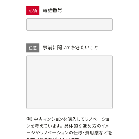
電話番号
必須
事前に聞いておきたいこと
任意
例）中古マンションを購入してリノベーショ
ンを考えています。 具体的な進め方のイメ
ージやリノベーションの仕様・費用感などを