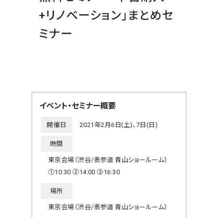
+リノベーション」まとめセ
ミナー
イベント・セミナー概要
開催日
2021年2月6日(土)、7日(日)
時間
東京会場（渋谷/表参道 青山ショールーム）
①10:30 ②14:00 ③16:30
場所
東京会場（渋谷/表参道 青山ショールーム）