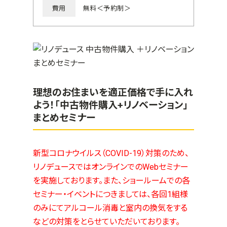
費用
無料＜予約制＞
理想のお住まいを適正価格で手に入れ
よう！「中古物件購入+リノベーション」
まとめセミナー
新型コロナウイルス（COVID-19）対策のため、
リノデュースではオンラインでのWebセミナー
を実施しております。また、ショールームでの各
セミナー・イベントにつきましては、各回1組様
のみにてアルコール消毒と室内の換気をする
などの対策をとらせていただいております。