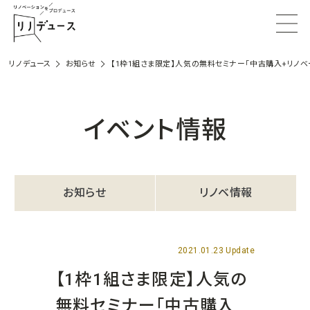
リノデュース
お知らせ
【1枠1組さま限定】人気の無料セミナー「中古購入+リノベ
イベント情報
お知らせ
リノベ情報
2021.01.23 Update
【1枠1組さま限定】人気の
無料セミナー「中古購入