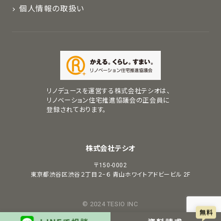
個人情報の取扱い
リノデュースを運営する株式会社テシオは、
リノベーション住宅推進協議会の正会員に
登録されております。
株式会社テシオ
〒150-0002
東京都渋谷区渋谷２丁目２−６
青山ホワイトアドビービル 2F
© 2024 TESIO INC