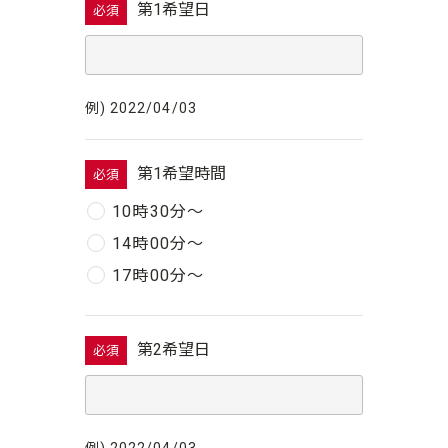
第1希望日
必須
例) 2022/04/03
第1希望時間
必須
10時30分〜
14時00分〜
17時00分〜
第2希望日
必須
例) 2022/04/03