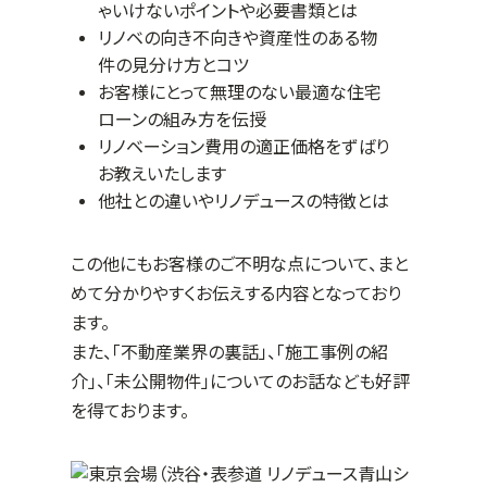
ゃいけないポイントや必要書類とは
リノベの向き不向きや資産性のある物
件の見分け方とコツ
お客様にとって無理のない最適な住宅
ローンの組み方を伝授
リノベーション費用の適正価格をずばり
お教えいたします
他社との違いやリノデュースの特徴とは
この他にもお客様のご不明な点について、まと
めて分かりやすくお伝えする内容となっており
ます。
また、「不動産業界の裏話」、「施工事例の紹
介」、「未公開物件」についてのお話なども好評
を得ております。