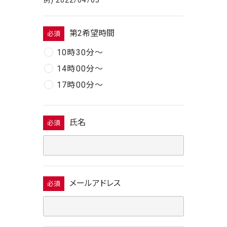
第2希望時間
必須
10時30分〜
14時00分〜
17時00分〜
氏名
必須
メールアドレス
必須