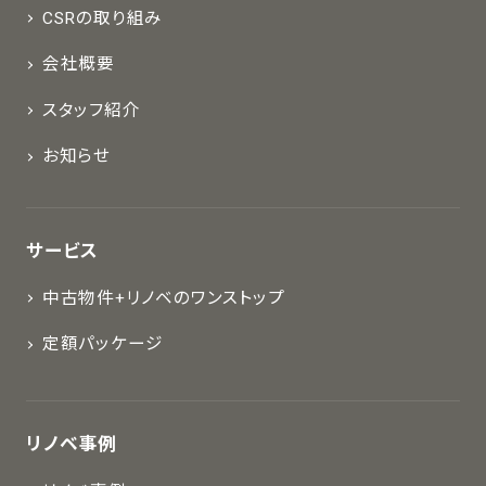
CSRの取り組み
会社概要
スタッフ紹介
お知らせ
サービス
中古物件+リノベのワンストップ
定額パッケージ
リノベ事例