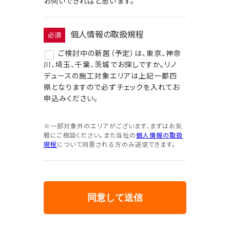
お伺いできればと思います。
個人情報の取扱規程
必須
ご検討中の新居（予定）は、東京、神奈
川、埼玉、千葉、茨城でお探しですか。リノ
デュースの施工対象エリアは上記一都四
県となりますので必ずチェックを入れてお
申込みください。
※一部対象外のエリアがございます、まずはお気
軽にご相談ください。また当社の
個人情報の取扱
規程
について同意される方のみ送信できます。