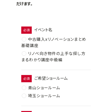
だけます。
イベント名
必須
中古購入xリノベーションまとめ
基礎講座
リノベ向き物件の上手な探し方
まるわかり講座中級編
ご希望ショールーム
必須
青山ショールーム
埼玉ショールーム