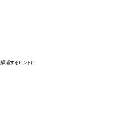
解消するヒントに