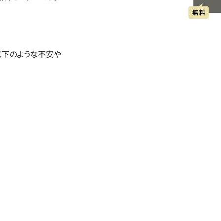
以下のような不安や