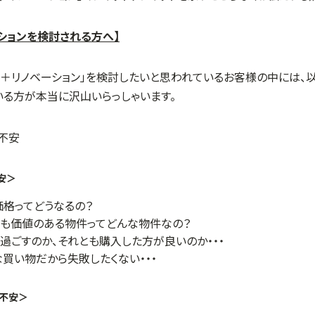
ションを検討される方へ】
入＋リノベーション」を検討したいと思われているお客様の中には、
いる方が本当に沢山いらっしゃいます。
安＞
格ってどうなるの？
も価値のある物件ってどんな物件なの？
過ごすのか、それとも購入した方が良いのか・・・
買い物だから失敗したくない・・・
の不安＞