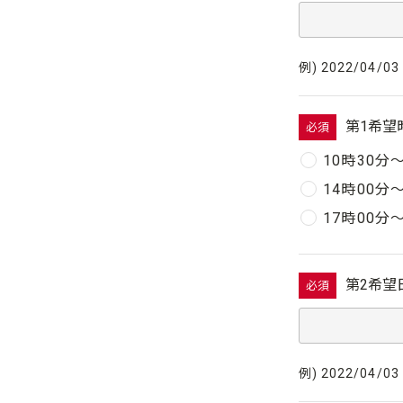
例) 2022/04/03
第1希望
必須
10時30分
14時00分
17時00分
第2希望
必須
例) 2022/04/03