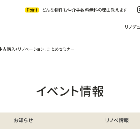
どんな物件も仲介手数料無料の理由教えます
リノデ
中古購入+リノベーション」まとめセミナー
イベント情報
お知らせ
リノベ情報