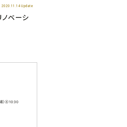
2020.11.14 Update
リノベーシ
）④10:30