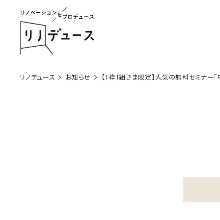
リノデュース
お知らせ
【1枠1組さま限定】人気の無料セミナー「