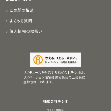
ご売却の相談
よくある質問
個人情報の取扱い
リノデュースを運営する株式会社テシオは、
リノベーション住宅推進協議会の正会員に
登録されております。
株式会社テシオ
〒150-0002