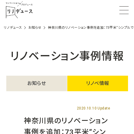
リノデュース
お知らせ
神奈川県のリノベーション事例を追加：73平米“シンプルで
リノベーション事例情報
お知らせ
リノベ情報
2020.10.10 Update
神奈川県のリノベーション
事例を追加：73平米“シン