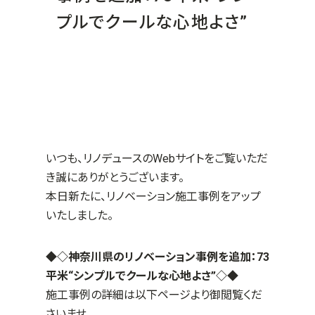
プルでクールな心地よさ”
いつも、リノデュースのWebサイトをご覧いただ
き誠にありがとうございます。
本日新たに、リノベーション施工事例をアップ
いたしました。
◆◇神奈川県のリノベーション事例を追加：73
平米“シンプルでクールな心地よさ”
◇◆
施工事例の詳細は以下ページより御閲覧くだ
さいませ。