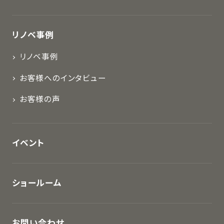
リノベ事例
リノベ事例
お客様へのインタビュー
お客様の声
イベント
ショールーム
お問い合わせ