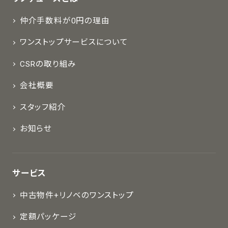
仲介手数料が0円の理由
ワンストップサービスについて
CSRの取り組み
会社概要
スタッフ紹介
お知らせ
サービス
中古物件+リノベのワンストップ
定額パッケージ