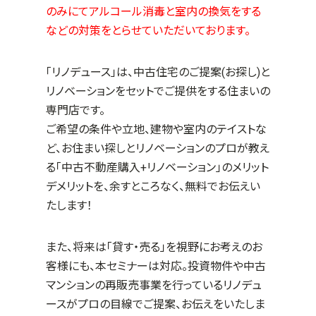
のみにてアルコール消毒と室内の換気をする
などの対策をとらせていただいております。
「リノデュース」は、中古住宅のご提案(お探し)と
リノベーションをセットでご提供をする住まいの
専門店です。
ご希望の条件や立地、建物や室内のテイストな
ど、お住まい探しとリノベーションのプロが教え
る「中古不動産購入+リノベーション」のメリット
デメリットを、余すところなく、無料でお伝えい
たします！
また、将来は「貸す・売る」を視野にお考えのお
客様にも、本セミナーは対応。投資物件や中古
マンションの再販売事業を行っているリノデュ
ースがプロの目線でご提案、お伝えをいたしま