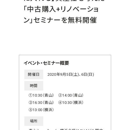
「中古購入+リノベーショ
ン」セミナーを無料開催
イベント・セミナー概要
開催日
2020年9月5日(土)、6日(日)
時間
①10:30（青山） ②14:00（青山）
③16:30（青山） ④10:30（横浜）
⑤13:00（横浜）
場所