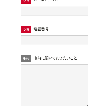
必須
電話番号
必須
事前に聞いておきたいこと
任意