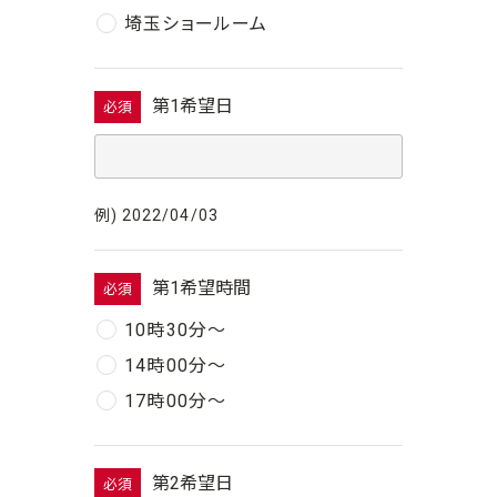
埼玉ショールーム
第1希望日
必須
例) 2022/04/03
第1希望時間
必須
10時30分〜
14時00分〜
17時00分〜
第2希望日
必須