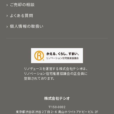
ご売却の相談
よくある質問
個人情報の取扱い
リノデュースを運営する株式会社テシオは、
リノベーション住宅推進協議会の正会員に
登録されております。
株式会社テシオ
〒150-0002
東京都渋谷区渋谷２丁目２−６
青山ホワイトアドビービル 2F