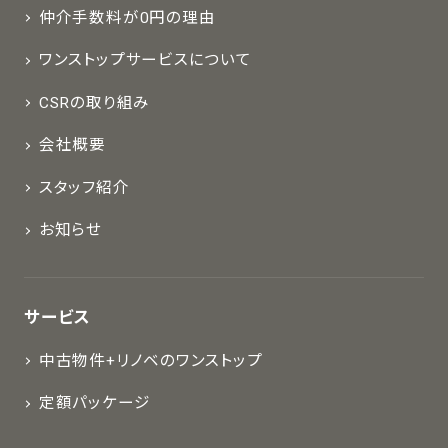
仲介手数料が0円の理由
ワンストップサービスについて
CSRの取り組み
会社概要
スタッフ紹介
お知らせ
サービス
中古物件+リノベのワンストップ
定額パッケージ