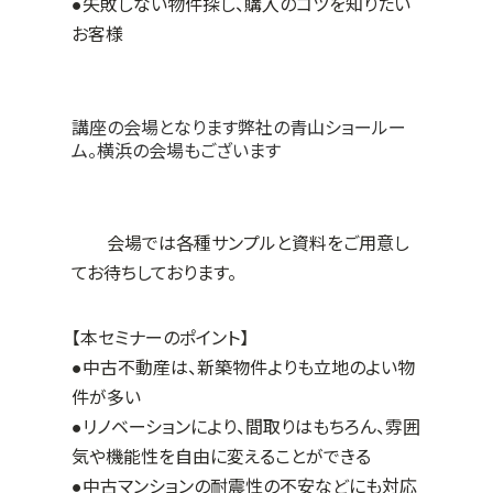
●失敗しない物件探し、購入のコツを知りたい
お客様
講座の会場となります弊社の青山ショールー
ム。横浜の会場もございます
会場では各種サンプルと資料をご用意し
てお待ちしております。
【本セミナーのポイント】
●中古不動産は、新築物件よりも立地のよい物
件が多い
●リノベーションにより、間取りはもちろん、雰囲
気や機能性を自由に変えることができる
●中古マンションの耐震性の不安などにも対応