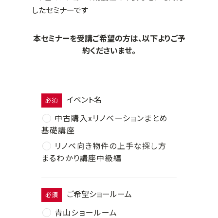
したセミナーです
本セミナーを受講ご希望の方は、以下よりご予
約くださいませ。
イベント名
必須
中古購入xリノベーションまとめ
基礎講座
リノベ向き物件の上手な探し方
まるわかり講座中級編
ご希望ショールーム
必須
青山ショールーム