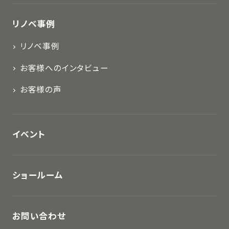
リノベ事例
リノベ事例
お客様へのインタビュー
お客様の声
イベント
ショールーム
お問い合わせ