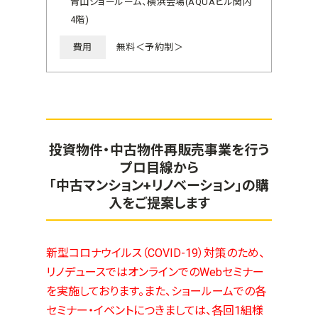
青山ショールーム、横浜会場(AQUAビル関内
4階)
費用
無料＜予約制＞
投資物件・中古物件再販売事業を行う
プロ目線から
「中古マンション+リノベーション」の購
入をご提案します
新型コロナウイルス（COVID-19）対策のため、
リノデュースではオンラインでのWebセミナー
を実施しております。また、ショールームでの各
セミナー・イベントにつきましては、各回1組様