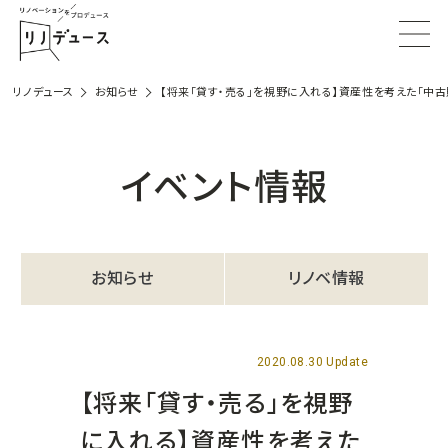
リノデュース
お知らせ
【将来「貸す・売る」を視野に入れる】資産性を考えた「中
イベント情報
お知らせ
リノベ情報
2020.08.30 Update
【将来「貸す・売る」を視野
に入れる】資産性を考えた