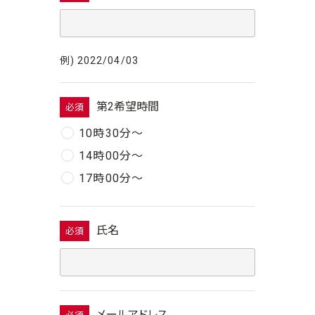
例) 2022/04/03
第2希望時間
必須
10時30分〜
14時00分〜
17時00分〜
氏名
必須
メールアドレス