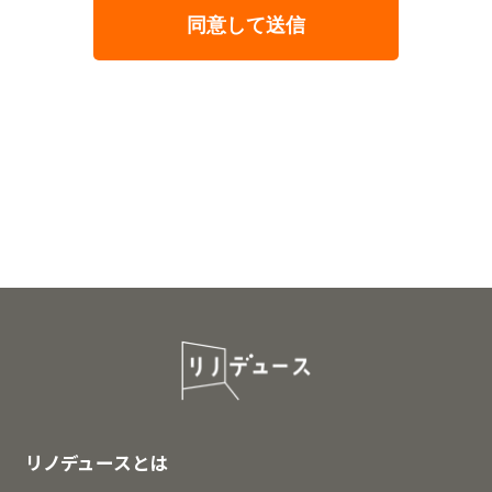
リノデュースとは