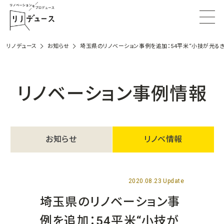
リノデュース
お知らせ
埼玉県のリノベーション事例を追加：54平米“小技が光る
リノベーション事例情報
お知らせ
リノベ情報
2020.08.23 Update
埼玉県のリノベーション事
例を追加：54平米“小技が