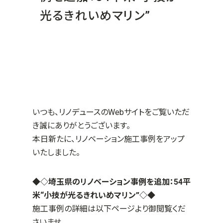
光るきれいめマリン”
いつも、リノデュースのWebサイトをご覧いただ
き誠にありがとうございます。
本日新たに、リノベーション施工事例をアップ
いたしました。
◆◇埼玉県のリノベーション事例を追加：54平
米“小技が光るきれいめマリン”
◇◆
施工事例の詳細は以下ページより御閲覧くだ
さいませ。