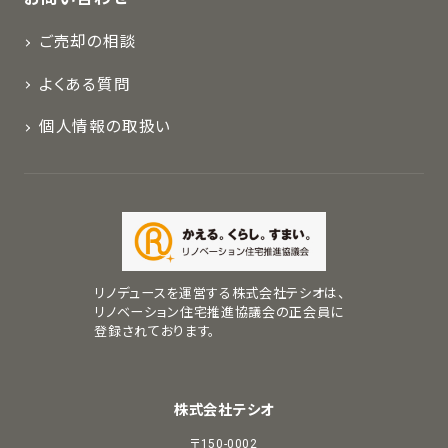
ご売却の相談
よくある質問
個人情報の取扱い
リノデュースを運営する株式会社テシオは、
リノベーション住宅推進協議会の正会員に
登録されております。
株式会社テシオ
〒150-0002