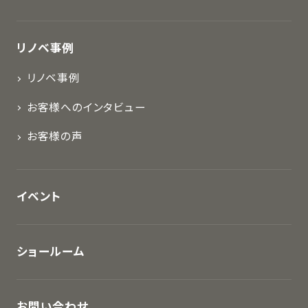
リノベ事例
リノベ事例
お客様へのインタビュー
お客様の声
イベント
ショールーム
お問い合わせ