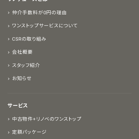
仲介手数料が0円の理由
ワンストップサービスについて
CSRの取り組み
会社概要
スタッフ紹介
お知らせ
サービス
中古物件+リノベのワンストップ
定額パッケージ