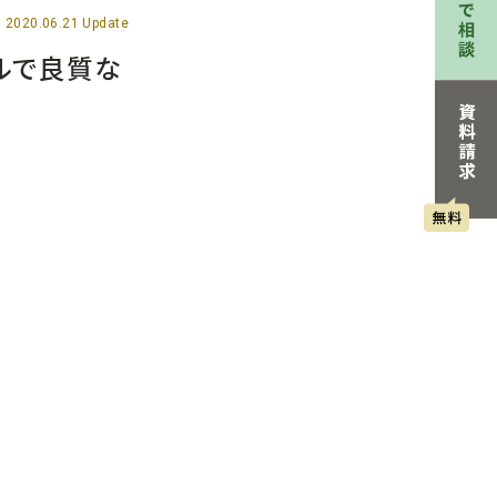
2020.06.21 Update
ルで良質な