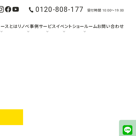
0120-808-177
受付時間 10:00〜19:00
ュースとは
リノベ事例
サービス
イベント
ショールーム
お問い合わせ